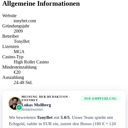
Allgemeine Informationen
Website
tonybet.com
Gründungsjahr
2009
Betreiber
TonyBet
Lizenzen
MGA
Casino-Typ
High Roller Casino
Mindesteinzahlung
€20
Auszahlung
24-48 Std.
MEINUNG DER REDAKTION ·
TOP-EMPFEHLUNG
TONYBET
Lukas Mollberg
Redaktionsleiter
Wir bewerteten
TonyBet
mit
5.0/5
. Unser Team spielte mit
Echtgeld, zahlte in EUR ein, nutzte den Bonus (180 € + 120