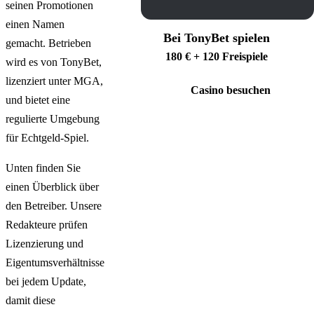
seinen Promotionen
einen Namen
Bei TonyBet spielen
gemacht. Betrieben
180 € + 120 Freispiele
wird es von TonyBet,
lizenziert unter MGA,
Casino besuchen
und bietet eine
regulierte Umgebung
für Echtgeld-Spiel.
Unten finden Sie
einen Überblick über
den Betreiber. Unsere
Redakteure prüfen
Lizenzierung und
Eigentumsverhältnisse
bei jedem Update,
damit diese