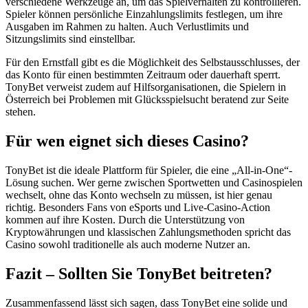
verschiedene Werkzeuge an, um das Spielverhalten zu kontrollieren.
Spieler können persönliche Einzahlungslimits festlegen, um ihre
Ausgaben im Rahmen zu halten. Auch Verlustlimits und
Sitzungslimits sind einstellbar.
Für den Ernstfall gibt es die Möglichkeit des Selbstausschlusses, der
das Konto für einen bestimmten Zeitraum oder dauerhaft sperrt.
TonyBet verweist zudem auf Hilfsorganisationen, die Spielern in
Österreich bei Problemen mit Glücksspielsucht beratend zur Seite
stehen.
Für wen eignet sich dieses Casino?
TonyBet ist die ideale Plattform für Spieler, die eine „All-in-One“-
Lösung suchen. Wer gerne zwischen Sportwetten und Casinospielen
wechselt, ohne das Konto wechseln zu müssen, ist hier genau
richtig. Besonders Fans von eSports und Live-Casino-Action
kommen auf ihre Kosten. Durch die Unterstützung von
Kryptowährungen und klassischen Zahlungsmethoden spricht das
Casino sowohl traditionelle als auch moderne Nutzer an.
Fazit – Sollten Sie TonyBet beitreten?
Zusammenfassend lässt sich sagen, dass TonyBet eine solide und