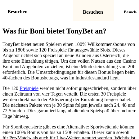
Besuchen
Besuchen
Besuche
Was für Boni bietet TonyBet an?
TonyBet bietet neuen Spielern einen 100% Willkommensbonus von
bis zu 180€ sowie 120 Freispiele für ausgewählte Slots. Dieses
Angebot richtet sich speziell an neue Kunden aus Österreich, die
ihre erste Einzahlung tätigen. Um den vollen Nutzen aus den Casino
Boni und Angeboten zu ziehen, ist eine Mindesteinzahlung von 20€
erforderlich. Die Umsatzbedingungen für diesen Bonus liegen beim
40-fachen des Bonusbetrags, was im Industriestandard liegt.
Die 120
Freispiele
werden nicht sofort gutgeschrieben, sondern über
einen Zeitraum von vier Tagen verteilt. Die ersten 30 Freispiele
werden direkt nach der Aktivierung der Einzahlung freigeschaltet.
Die nächsten Pakete von je 30 Spins folgen jeweils nach 24, 48 und
72 Stunden. Dies garantiert langanhaltenden Spielspaß über mehrere
Tage hinweg.
Für Sportbegeisterte gibt es eine Alternative: Sportwettende können
einen 100% Bonus von bis zu 150€ erhalten. Dieser kann sowohl
für Pre-Match- als auch für Live-Wetten genutzt werden. Wichtig ist,