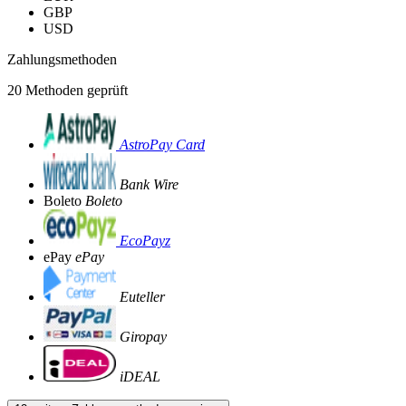
GBP
USD
Zahlungsmethoden
20 Methoden geprüft
AstroPay Card
Bank Wire
Boleto
Boleto
EcoPayz
ePay
ePay
Euteller
Giropay
iDEAL