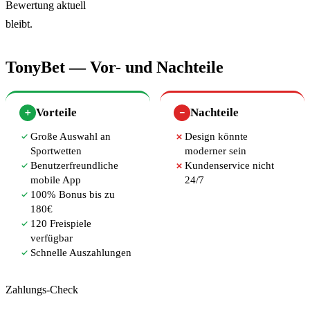
Bewertung aktuell
bleibt.
TonyBet — Vor- und Nachteile
Vorteile
Nachteile
＋
－
Große Auswahl an
Design könnte
Sportwetten
moderner sein
Benutzerfreundliche
Kundenservice nicht
mobile App
24/7
100% Bonus bis zu
180€
120 Freispiele
verfügbar
Schnelle Auszahlungen
Zahlungs-Check