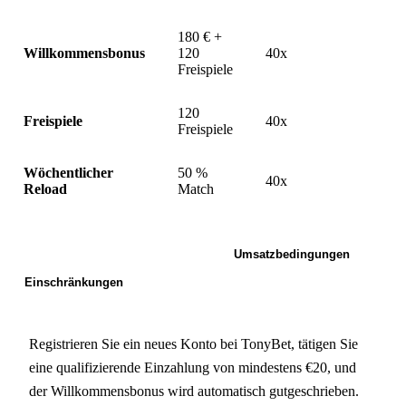
180 € +
Willkommensbonus
120
40x
Freispiele
120
Freispiele
40x
Freispiele
Wöchentlicher
50 %
40x
Reload
Match
So sichern Sie sich den Bonus
Umsatzbedingungen
Einschränkungen
Registrieren Sie ein neues Konto bei TonyBet, tätigen Sie
eine qualifizierende Einzahlung von mindestens €20, und
der Willkommensbonus wird automatisch gutgeschrieben.