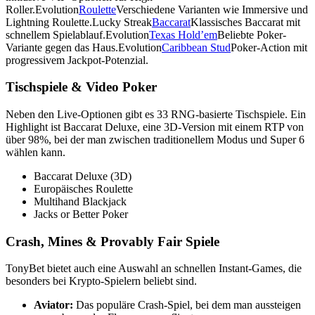
Roller.Evolution
Roulette
Verschiedene Varianten wie Immersive und
Lightning Roulette.Lucky Streak
Baccarat
Klassisches Baccarat mit
schnellem Spielablauf.Evolution
Texas Hold’em
Beliebte Poker-
Variante gegen das Haus.Evolution
Caribbean Stud
Poker-Action mit
progressivem Jackpot-Potenzial.
Tischspiele & Video Poker
Neben den Live-Optionen gibt es 33 RNG-basierte Tischspiele. Ein
Highlight ist Baccarat Deluxe, eine 3D-Version mit einem RTP von
über 98%, bei der man zwischen traditionellem Modus und Super 6
wählen kann.
Baccarat Deluxe (3D)
Europäisches Roulette
Multihand Blackjack
Jacks or Better Poker
Crash, Mines & Provably Fair Spiele
TonyBet bietet auch eine Auswahl an schnellen Instant-Games, die
besonders bei Krypto-Spielern beliebt sind.
Aviator:
Das populäre Crash-Spiel, bei dem man aussteigen