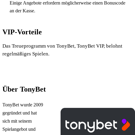
Einige Angebote erfordern möglicherweise einen Bonuscode
an der Kasse.
VIP-Vorteile
Das Treueprogramm von TonyBet, TonyBet VIP, belohnt
regelmäßiges Spielen.
Über TonyBet
TonyBet wurde 2009
gegründet und hat
sich mit seinem
Spielangebot und