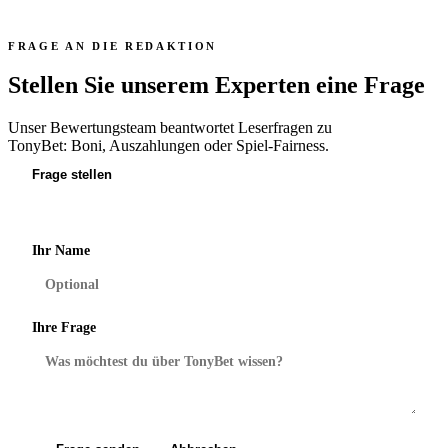
FRAGE AN DIE REDAKTION
Stellen Sie unserem Experten eine Frage
Unser Bewertungsteam beantwortet Leserfragen zu
TonyBet: Boni, Auszahlungen oder Spiel-Fairness.
Frage stellen
Ihr Name
Ihre Frage