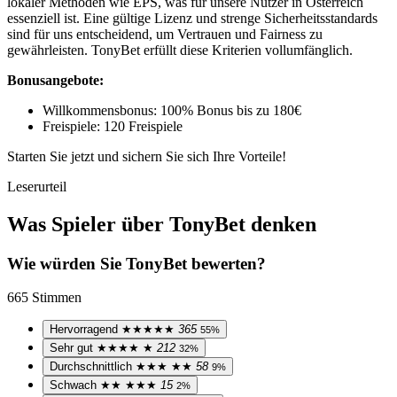
lokaler Methoden wie EPS, was für unsere Nutzer in Österreich
essenziell ist. Eine gültige Lizenz und strenge Sicherheitsstandards
sind für uns entscheidend, um Vertrauen und Fairness zu
gewährleisten. TonyBet erfüllt diese Kriterien vollumfänglich.
Bonusangebote:
Willkommensbonus: 100% Bonus bis zu 180€
Freispiele: 120 Freispiele
Starten Sie jetzt und sichern Sie sich Ihre Vorteile!
Leserurteil
Was Spieler über TonyBet denken
Wie würden Sie TonyBet bewerten?
665 Stimmen
Hervorragend
★★★★★
365
55%
Sehr gut
★★★★
★
212
32%
Durchschnittlich
★★★
★★
58
9%
Schwach
★★
★★★
15
2%