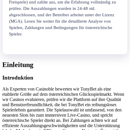
Freispiele) und zahlte aus, um die Erfahrung vollständig zu
prüfen. Die Auszahlungen wurden in 24-48 std.
abgeschlossen, und der Betreiber arbeitet unter der Lizenz
(MGA). Lesen Sie weiter für die detaillierte Analyse von
Spielen, Zahlungen und Bedingungen für österreichische
Spieler.
TonyBet besuchen
→
Einleitung
Introduktion
Als Experten von Casinoble bewerten wir TonyBet als eine
etablierte Größe auf dem österreichischen Glücksspielmarkt. Wenn
wir Casinos evaluieren, prüfen wir die Plattform auf ihre Qualität
und Benutzerfreundlichkeit, die bei TonyBet ein reibungsloses
Spielerlebnis garantiert. Die Spielauswahl ist umfassend, von den
neuesten Slots bis zum immersiven Live-Casino, und spricht
österreichische Spieler direkt an. Bei Zahlungen achten wir auf
effiziente Auszahlungsgeschwindigkeiten und die Unterstützung