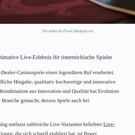
Wir stellen dir Power Blackjack vor
mative Live-Erlebnis für österreichische Spieler
-Dealer-Casinospiele einen legendären Ruf erarbeitet.
liche Hingabe, qualitativ hochwertige und innovative
 Kombination aus Innovation und Qualität hat Evolution
 Branche gemacht, dessen Spiele auch bei
ng umfasst zahlreiche Live-Varianten beliebter
Live-
onen, die sich schnell etabliert hat, ist Power