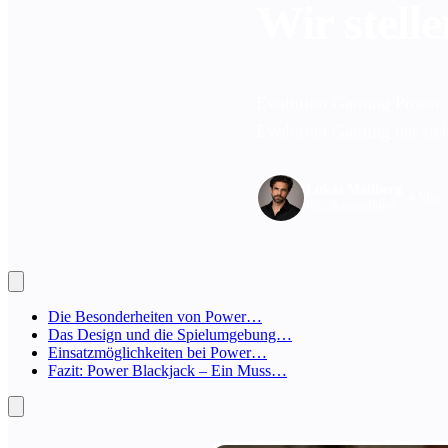
Wir stell
Evolution Gaming Power Bl
Evolution Gaming hat sich
Lukas Mollberg
•
4 Min.
Redaktionsleiter
Die Besonderheiten von Power…
Das Design und die Spielumgebung…
Einsatzmöglichkeiten bei Power…
Fazit: Power Blackjack – Ein Muss…