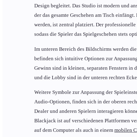
Design begleitet. Das Studio ist modern und an
der das gesamte Geschehen am Tisch einfängt. D
werden, ist zentral platziert. Der professionell
sodass die Spieler das Spielgeschehen stets op
Im unteren Bereich des Bildschirms werden die 
befinden sich intuitive Optionen zur Anpassung
Gewinn sind in kleinen, separaten Fenstern in 
und die Lobby sind in der unteren rechten Ecke 
Weitere Symbole zur Anpassung der Spieleinste
Audio-Optionen, finden sich in der oberen rech
Dealer und anderen Spielern interagieren könne
Blackjack ist auf verschiedenen Plattformen ve
auf dem Computer als auch in einem
mobilen C