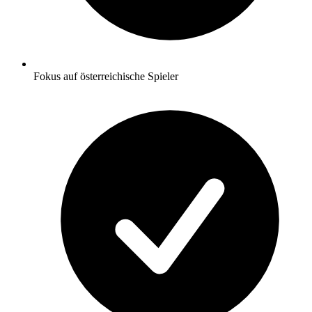
Fokus auf österreichische Spieler