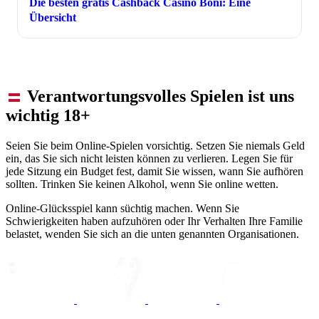
Die besten gratis Cashback Casino Boni: Eine
Übersicht
Verantwortungsvolles Spielen ist uns
wichtig
18+
Seien Sie beim Online-Spielen vorsichtig. Setzen Sie niemals Geld
ein, das Sie sich nicht leisten können zu verlieren. Legen Sie für
jede Sitzung ein Budget fest, damit Sie wissen, wann Sie aufhören
sollten. Trinken Sie keinen Alkohol, wenn Sie online wetten.
Online-Glücksspiel kann süchtig machen. Wenn Sie
Schwierigkeiten haben aufzuhören oder Ihr Verhalten Ihre Familie
belastet, wenden Sie sich an die unten genannten Organisationen.