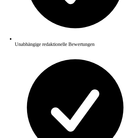
Unabhängige redaktionelle Bewertungen