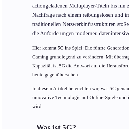
actiongeladenen Multiplayer-Titeln bis hin
Nachfrage nach einem reibungslosen und im
traditionellen Netzwerkinfrastrukturen sto
die Anforderungen moderner, datenintensiv
Hier kommt 5G ins Spiel: Die fünfte Generatio
Gaming grundlegend zu verändern. Mit überrag
Kapazität ist 5G die Antwort auf die Herausfor
heute gegenübersehen.
In diesem Artikel beleuchten wir, was 5G gena
innovative Technologie auf Online-Spiele und 
wird.
Was ist 5G?