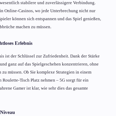
 wesentlich stabilere und zuverlässigere Verbindung.
n in Online-Casinos, wo jede Unterbrechung nicht nur
 Spieler können sich entspannen und das Spiel genießen,
abbrüche machen zu müssen.
tloses Erlebnis
s ist der Schlüssel zur Zufriedenheit. Dank der Stärke
l und ganz auf das Spielgeschehen konzentrieren, ohne
 zu müssen. Ob Sie komplexe Strategien in einem
n Roulette-Tisch Platz nehmen – 5G sorgt für ein
hrene Gamer ist klar, wie sehr dies das gesamte
s Niveau