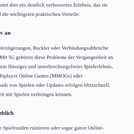
tet dies ein deutlich verbessertes Erlebnis, das sie
die wichtigsten praktischen Vorteile:
iv an
ls Verzögerungen, Ruckler oder Verbindungsabbrüche
 Mit 5G gehören diese Probleme der Vergangenheit an.
in flüssiges und unterbrechungsfreies Spielerlebnis,
Multiplayer Online Games (MMOGs) oder
ds von Spielen oder Updates erfolgen blitzschnell,
eit mit Spielen verbringen können.
eblich
e Spielrunden ruinieren oder sogar ganze Online-