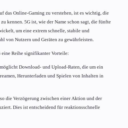
 das Online-Gaming zu verstehen, ist es wichtig, die
zu kennen. 5G ist, wie der Name schon sagt, die fünfte
ckelt, um eine extrem schnelle, stabile und
ahl von Nutzern und Geräten zu gewährleisten.
eine Reihe signifikanter Vorteile:
möglicht Download- und Upload-Raten, die um ein
Streamen, Herunterladen und Spielen von Inhalten in
lso die Verzögerung zwischen einer Aktion und der
ziert. Dies ist entscheidend für reaktionsschnelle