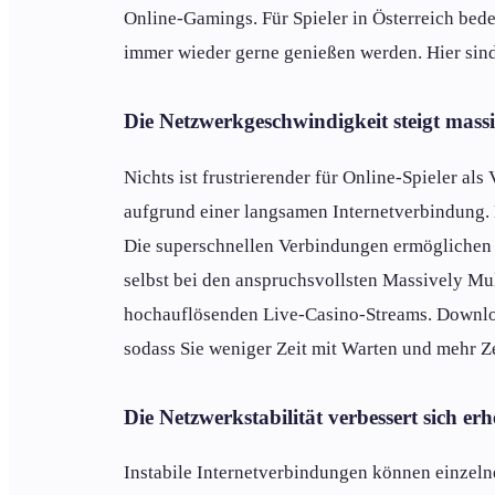
Online-Gamings. Für Spieler in Österreich bedeu
immer wieder gerne genießen werden. Hier sind 
Die Netzwerkgeschwindigkeit steigt mass
Nichts ist frustrierender für Online-Spieler a
aufgrund einer langsamen Internetverbindung.
Die superschnellen Verbindungen ermöglichen e
selbst bei den anspruchsvollsten Massively 
hochauflösenden Live-Casino-Streams. Downloa
sodass Sie weniger Zeit mit Warten und mehr Z
Die Netzwerkstabilität verbessert sich erh
Instabile Internetverbindungen können einzeln