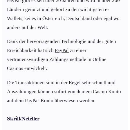
PayPal gibt es seit über 20 Jahren und wird in über 200
Ländern genutzt und gehört zu den wichtigsten e-
Wallets, sei es in Österreich, Deutschland oder egal wo
anders auf der Welt.
Dank der hervorragenden Technologie und der guten
Erreichbarkeit hat sich
PayPal
zu einer
vertrauenswürdigen Zahlungsmethode in Online
Casinos entwickelt.
Die Transaktionen sind in der Regel sehr schnell und
Auszahlungen können sofort von deinem Casino Konto
auf dein PayPal-Konto überwiesen werden.
Skrill/Neteller