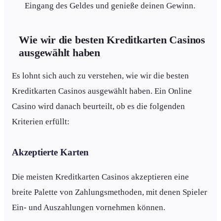
Eingang des Geldes und genieße deinen Gewinn.
Wie wir die besten Kreditkarten Casinos
ausgewählt haben
Es lohnt sich auch zu verstehen, wie wir die besten
Kreditkarten Casinos ausgewählt haben. Ein Online
Casino wird danach beurteilt, ob es die folgenden
Kriterien erfüllt:
Akzeptierte Karten
Die meisten Kreditkarten Casinos akzeptieren eine
breite Palette von Zahlungsmethoden, mit denen Spieler
Ein- und Auszahlungen vornehmen können.