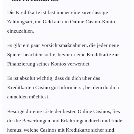
Die Kreditkarte ist fast immer eine zuverlässige
Zahlungsart, um Geld auf ein Online Casino-Konto
einzuzahlen.
Es gibt ein paar Vorsichtsmaßnahmen, die jeder neue
Spieler beachten sollte, bevor er eine Kreditkarte zur
Finanzierung seines Kontos verwendet.
Es ist absolut wichtig, dass du dich über das
Kreditkarten Casino gut informierst, bei dem du dich
anmelden möchtest.
Besorge dir eine Liste der besten Online Casinos, lies
dir die Bewertungen und Erfahrungen durch und finde
heraus, welche Casinos mit Kreditkarte sicher sind.