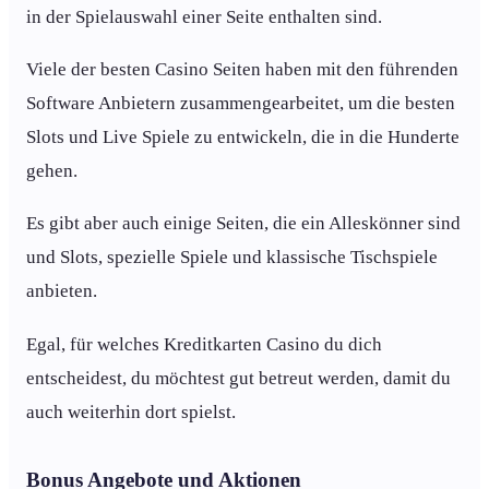
in der Spielauswahl einer Seite enthalten sind.
Viele der besten Casino Seiten haben mit den führenden
Software Anbietern zusammengearbeitet, um die besten
Slots und Live Spiele zu entwickeln, die in die Hunderte
gehen.
Es gibt aber auch einige Seiten, die ein Alleskönner sind
und Slots, spezielle Spiele und klassische Tischspiele
anbieten.
Egal, für welches Kreditkarten Casino du dich
entscheidest, du möchtest gut betreut werden, damit du
auch weiterhin dort spielst.
Bonus Angebote und Aktionen