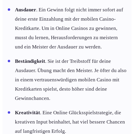
Ausdauer
. Ein Gewinn folgt nicht immer sofort auf
deine erste Einzahlung mit der mobilen Casino-
Kreditkarte. Um in Online Casinos zu gewinnen,
musst du lernen, Herausforderungen zu meistern
und ein Meister der Ausdauer zu werden.
Beständigkeit
. Sie ist der Treibstoff für deine
Ausdauer. Übung macht den Meister. Je öfter du also
in einem vertrauenswürdigen mobilen Casino mit
Kreditkarten spielst, desto höher sind deine
Gewinnchancen.
Kreativität
. Eine Online Glücksspielstrategie, die
kreativen Input beinhaltet, hat viel bessere Chancen
auf langfristigen Erfolg.