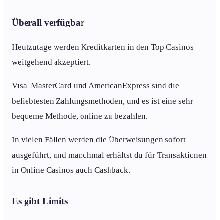
Überall verfügbar
Heutzutage werden Kreditkarten in den Top Casinos
weitgehend akzeptiert.
Visa, MasterCard und AmericanExpress sind die
beliebtesten Zahlungsmethoden, und es ist eine sehr
bequeme Methode, online zu bezahlen.
In vielen Fällen werden die Überweisungen sofort
ausgeführt, und manchmal erhältst du für Transaktionen
in Online Casinos auch Cashback.
Es gibt Limits