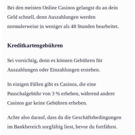
Bei den meisten Online Casinos gelangst du an dein
Geld schnell, denn Auszahlungen werden
normalerweise in weniger als 48 Stunden bearbeitet.
Kreditkartengebühren
Sei vorsichtig, denn es können Gebühren für
Auszahlungen oder Einzahlungen erstehen.
In einigen Fällen gibt es Casinos, die eine
Pauschalgebühr von 3 % erheben, während andere
Casinos gar keine Gebühren erheben.
Achte also darauf, dass du die Geschäftsbedingungen
im Bankbereich sorgfältig liest, bevor du fortfährst.