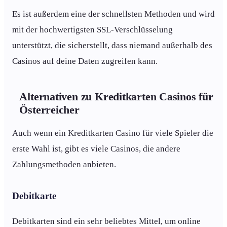
Es ist außerdem eine der schnellsten Methoden und wird
mit der hochwertigsten SSL-Verschlüsselung
unterstützt, die sicherstellt, dass niemand außerhalb des
Casinos auf deine Daten zugreifen kann.
Alternativen zu Kreditkarten Casinos für
Österreicher
Auch wenn ein Kreditkarten Casino für viele Spieler die
erste Wahl ist, gibt es viele Casinos, die andere
Zahlungsmethoden anbieten.
Debitkarte
Debitkarten sind ein sehr beliebtes Mittel, um online