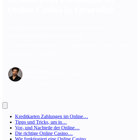
Online Casino in Österreich
Kreditkarten Zahlungen im Online Casino in
Österreich Kreditkarten in Online
Casinos/onlinecasinos/ sind unglaublich schnell, sicher
und bequem. Sie sind d
Lukas Mollberg
•
16 Min. Lesezeit
•
Redaktionsleiter
Aktualisiert 5. Dezember 2024
Kreditkarten Zahlungen im Online…
Tipps und Tricks, um in…
Vor- und Nachteile der Online…
Die richtige Online Casino…
Wie funktioniert eine Online Casino…