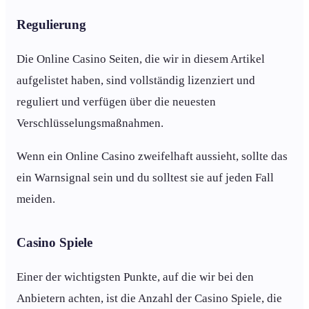
Regulierung
Die Online Casino Seiten, die wir in diesem Artikel
aufgelistet haben, sind vollständig lizenziert und
reguliert und verfügen über die neuesten
Verschlüsselungsmaßnahmen.
Wenn ein Online Casino zweifelhaft aussieht, sollte das
ein Warnsignal sein und du solltest sie auf jeden Fall
meiden.
Casino Spiele
Einer der wichtigsten Punkte, auf die wir bei den
Anbietern achten, ist die Anzahl der Casino Spiele, die