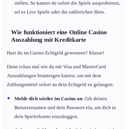
stellen. So kannst du sofort die Spiele ausprobieren,
sei es Live Spiele oder die zahlreichen Slots.
Wie funktioniert eine Online Casino
Auszahlung mit Kreditkarte
Hast du im Casino Echtgeld gewonnen? Klasse!
Dann schau mal wie du mit Visa und MasterCard
Auszahlungen beantragen kannst, um mit dem
Zahlungsmittel sofort an dein Echtgeld zu gelangen:
Melde dich wieder im Casino an
: Gib deinen
Benutzernamen und dein Passwort ein, um dich in
dein Spielerkonto einzuloggen.