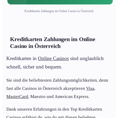
Kreditkarten Zahlungen im Online Casino in Österreich
Kreditkarten Zahlungen im Online
Casino in Österreich
Kreditkarten in
Online Casinos
sind unglaublich
schnell, sicher und bequem.
Sie sind die beliebtesten Zahlungsmöglichkeiten, denn
fast alle Casinos in Österreich akzeptieren
Visa
,
MasterCard
, Maestro und American Express.
Dank unseren Erfahrungen in den Top Kreditkarten
Casinos erfährst du, wie du mit diesen beliebten