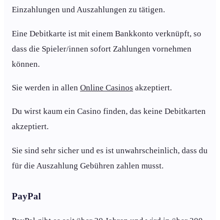
Einzahlungen und Auszahlungen zu tätigen.
Eine Debitkarte ist mit einem Bankkonto verknüpft, so
dass die Spieler/innen sofort Zahlungen vornehmen
können.
Sie werden in allen
Online Casinos
akzeptiert.
Du wirst kaum ein Casino finden, das keine Debitkarten
akzeptiert.
Sie sind sehr sicher und es ist unwahrscheinlich, dass du
für die Auszahlung Gebühren zahlen musst.
PayPal