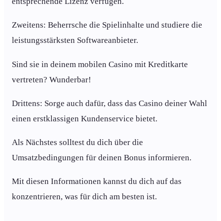
entsprechende Lizenz verfügen.
Zweitens: Beherrsche die Spielinhalte und studiere die
leistungsstärksten Softwareanbieter.
Sind sie in deinem mobilen Casino mit Kreditkarte
vertreten? Wunderbar!
Drittens: Sorge auch dafür, dass das Casino deiner Wahl
einen erstklassigen Kundenservice bietet.
Als Nächstes solltest du dich über die
Umsatzbedingungen für deinen Bonus informieren.
Mit diesen Informationen kannst du dich auf das
konzentrieren, was für dich am besten ist.