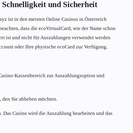
Schnelligkeit und Sicherheit
z ist in den meisten Online Casinos in Österreich
u beachten, dass die ecoVirtualCard, wie der Name schon
iert ist und nicht für Auszahlungen verwendet werden
ccount oder Ihre physische ecoCard zur Verfügung.
Casino-Kassenbereich zur Auszahlungsoption und
, den Sie abheben möchten.
n. Das Casino wird die Auszahlung bearbeiten und das