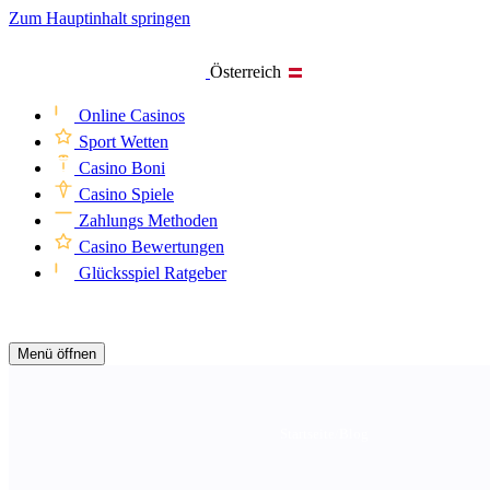
Zum Hauptinhalt springen
Österreich
Online Casinos
Sport Wetten
Casino Boni
Casino Spiele
Zahlungs Methoden
Casino Bewertungen
Glücksspiel Ratgeber
Suchen
Menü öffnen
Startseite
/
Blog