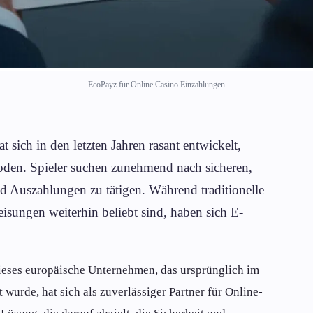
EcoPayz für Online Casino Einzahlungen
t sich in den letzten Jahren rasant entwickelt,
oden. Spieler suchen zunehmend nach sicheren,
d Auszahlungen zu tätigen. Während traditionelle
sungen weiterhin beliebt sind, haben sich E-
ieses europäische Unternehmen, das ursprünglich im
urde, hat sich als zuverlässiger Partner für Online-