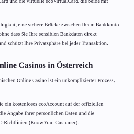
ard und die virtuelle ecoVirtualCard, die beide mit
Fähigkeit, eine sichere Brücke zwischen Ihrem Bankkonto
ohne dass Sie Ihre sensiblen Bankdaten direkt
nd schützt Ihre Privatsphäre bei jeder Transaktion.
line Casinos in Österreich
ischen Online Casino ist ein unkomplizierter Prozess,
e ein kostenloses ecoAccount auf der offiziellen
die Angabe Ihrer persönlichen Daten und die
YC-Richtlinien (Know Your Customer).