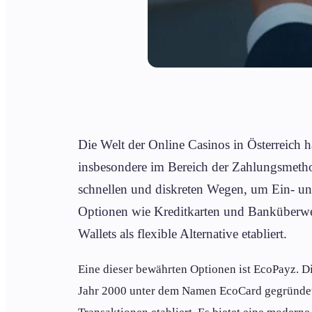
Die Welt der Online Casinos in Österreich ha
insbesondere im Bereich der Zahlungsmeth
schnellen und diskreten Wegen, um Ein- un
Optionen wie Kreditkarten und Banküberwei
Wallets als flexible Alternative etabliert.
Eine dieser bewährten Optionen ist EcoPayz. D
Jahr 2000 unter dem Namen EcoCard gegründet w