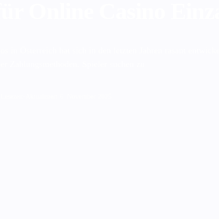
für Online Casino Ein
s in Österreich hat sich in den letzten Jahren rasant entwicke
der Zahlungsmethoden. Spieler suchen zu
 Lesezeit
•
Aktualisiert 6. November 2025