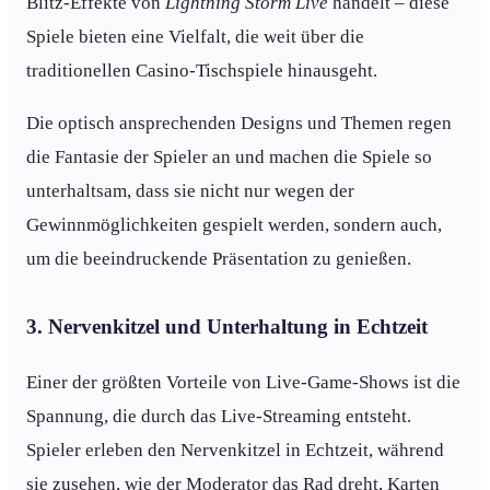
Blitz-Effekte von
Lightning Storm Live
handelt – diese
Spiele bieten eine Vielfalt, die weit über die
traditionellen Casino-Tischspiele hinausgeht.
Die optisch ansprechenden Designs und Themen regen
die Fantasie der Spieler an und machen die Spiele so
unterhaltsam, dass sie nicht nur wegen der
Gewinnmöglichkeiten gespielt werden, sondern auch,
um die beeindruckende Präsentation zu genießen.
3. Nervenkitzel und Unterhaltung in Echtzeit
Einer der größten Vorteile von Live-Game-Shows ist die
Spannung, die durch das Live-Streaming entsteht.
Spieler erleben den Nervenkitzel in Echtzeit, während
sie zusehen, wie der Moderator das Rad dreht, Karten