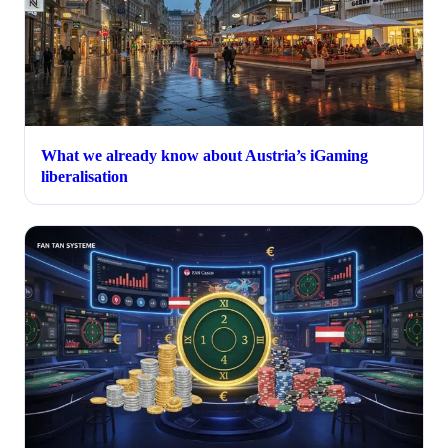
What we already know about Austria’s iGaming
liberalisation