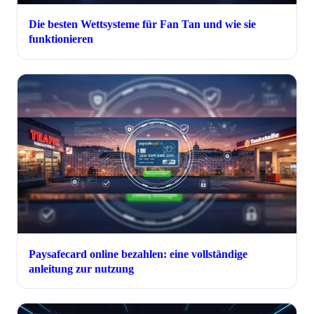
Die besten Wettsysteme für Fan Tan und wie sie
funktionieren
Paysafecard online bezahlen: eine vollständige
anleitung zur nutzung