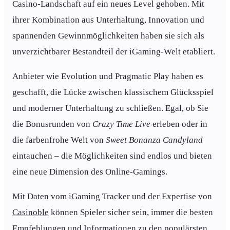
Casino-Landschaft auf ein neues Level gehoben. Mit
ihrer Kombination aus Unterhaltung, Innovation und
spannenden Gewinnmöglichkeiten haben sie sich als
unverzichtbarer Bestandteil der iGaming-Welt etabliert.
Anbieter wie Evolution und Pragmatic Play haben es
geschafft, die Lücke zwischen klassischem Glücksspiel
und moderner Unterhaltung zu schließen. Egal, ob Sie
die Bonusrunden von
Crazy Time Live
erleben oder in
die farbenfrohe Welt von
Sweet Bonanza Candyland
eintauchen – die Möglichkeiten sind endlos und bieten
eine neue Dimension des Online-Gamings.
Mit Daten vom iGaming Tracker und der Expertise von
Casinoble
können Spieler sicher sein, immer die besten
Empfehlungen und Informationen zu den populärsten