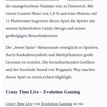
die unangefochtene Nummer eins in Österreich. Mit
einem Content-Share von 1,0 % und einer Präsenz auf
11 Plattformen begeistert dieses Spiel die Spieler mit
seinem farbenfrohen Candy-Design und seinen
großzügigen Bonusfunktionen.
Die „Sweet Spins“-Bonusrunde ermöglicht es Spielern,
durch Kaskadensymbole und Multiplikatoren große
Gewinne zu erzielen. Die beeindruckenden Grafiken
und der fesselnde Sound von Pragmatic Play machen
dieses Spiel zu einem echten Highlight.
Crazy Time Live – Evolution Gaming
Crazy Time Live
von
Evolution Gaming
ist ein