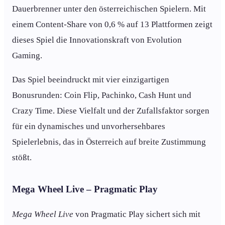
Dauerbrenner unter den österreichischen Spielern. Mit
einem Content-Share von 0,6 % auf 13 Plattformen zeigt
dieses Spiel die Innovationskraft von Evolution
Gaming.
Das Spiel beeindruckt mit vier einzigartigen
Bonusrunden: Coin Flip, Pachinko, Cash Hunt und
Crazy Time. Diese Vielfalt und der Zufallsfaktor sorgen
für ein dynamisches und unvorhersehbares
Spielerlebnis, das in Österreich auf breite Zustimmung
stößt.
Mega Wheel Live – Pragmatic Play
Mega Wheel Live
von Pragmatic Play sichert sich mit