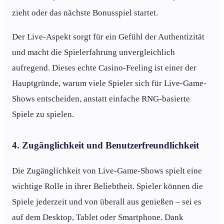
zieht oder das nächste Bonusspiel startet.
Der Live-Aspekt sorgt für ein Gefühl der Authentizität
und macht die Spielerfahrung unvergleichlich
aufregend. Dieses echte Casino-Feeling ist einer der
Hauptgründe, warum viele Spieler sich für Live-Game-
Shows entscheiden, anstatt einfache RNG-basierte
Spiele zu spielen.
4. Zugänglichkeit und Benutzerfreundlichkeit
Die Zugänglichkeit von Live-Game-Shows spielt eine
wichtige Rolle in ihrer Beliebtheit. Spieler können die
Spiele jederzeit und von überall aus genießen – sei es
auf dem Desktop, Tablet oder Smartphone. Dank