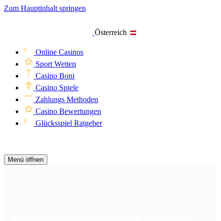
Zum Hauptinhalt springen
Österreich
Online Casinos
Sport Wetten
Casino Boni
Casino Spiele
Zahlungs Methoden
Casino Bewertungen
Glücksspiel Ratgeber
Suchen
Menü öffnen
Startseite
/
Blog
Entdecke Österreichs Beliebte