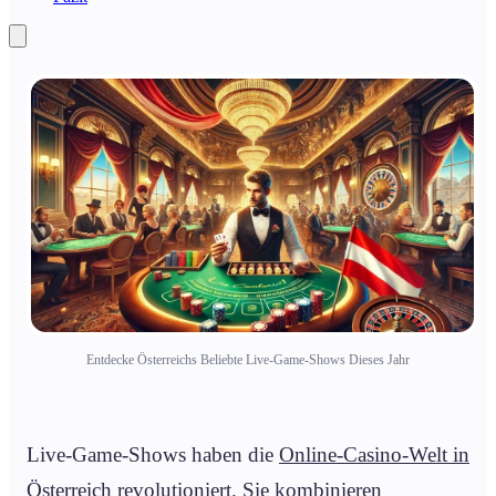
Entdecke Österreichs Beliebte Live-Game-Shows Dieses Jahr
Live-Game-Shows haben die
Online-Casino-Welt in
Österreich
revolutioniert. Sie kombinieren