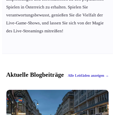
Spielen in Österreich zu erhalten. Spielen Sie
verantwortungsbewusst, genießen Sie die Vielfalt der
Live-Game-Shows, und lassen Sie sich von der Magie
des Live-Streamings mitreißen!
Aktuelle Blogbeiträge
Alle Leitfäden anzeigen →