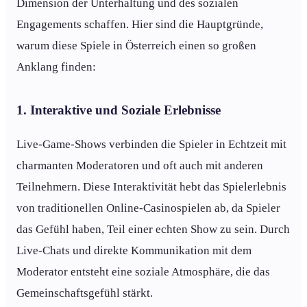
Dimension der Unterhaltung und des sozialen
Engagements schaffen. Hier sind die Hauptgründe,
warum diese Spiele in Österreich einen so großen
Anklang finden:
1. Interaktive und Soziale Erlebnisse
Live-Game-Shows verbinden die Spieler in Echtzeit mit
charmanten Moderatoren und oft auch mit anderen
Teilnehmern. Diese Interaktivität hebt das Spielerlebnis
von traditionellen Online-Casinospielen ab, da Spieler
das Gefühl haben, Teil einer echten Show zu sein. Durch
Live-Chats und direkte Kommunikation mit dem
Moderator entsteht eine soziale Atmosphäre, die das
Gemeinschaftsgefühl stärkt.