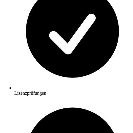
Lizenzprüfungen