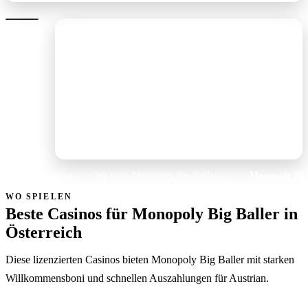
Allgemeine Informationen
Anbieter
Evolution Gaming
Volatilität
Mittel
RTP
96.10%
Beste Casinos
Wo man Monopoly Big Baller…
Monopoly Big
WO SPIELEN
Beste Casinos für Monopoly Big Baller in
Österreich
Diese lizenzierten Casinos bieten Monopoly Big Baller mit starken
Willkommensboni und schnellen Auszahlungen für Austrian.