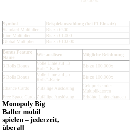
100.000x!
Symbol
Beispielauszahlung (bei €1 Einsatz)
Standard Multiplier
Bis zu €500
Line Multiplier
Bis zu €1.000
Global Multiplier
Bis zu €10.000
Bonus Feature
Wie auslösen
Mögliche Belohnung
Name
Volle Linie auf „3
3 Rolls Bonus
Bis zu 100.000x
Rolls“-Karte
Volle Linie auf „5
5 Rolls Bonus
Bis zu 100.000x
Rolls“-Karte
Geldpreise oder
Chance Cards
Zufällige Auslösung
Multiplikatoren
Free Space Cards
Zufällige Auslösung
Erhöhte Linienchancen
Monopoly Big
Baller mobil
spielen – jederzeit,
überall