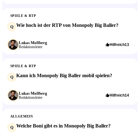
SPIELE & RTP
Wie hoch ist der RTP von Monopoly Big Baller?
Q
Lukas Mollberg
Hilfreich
13
Redaktionsleiter
SPIELE & RTP
Kann ich Monopoly Big Baller mobil spielen?
Q
Lukas Mollberg
Hilfreich
14
Redaktionsleiter
ALLGEMEIN
Welche Boni gibt es in Monopoly Big Baller?
Q