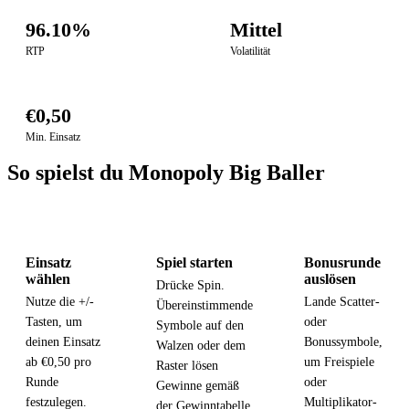
96.10%
Mittel
RTP
Volatilität
€0,50
Min. Einsatz
So spielst du Monopoly Big Baller
01
02
03
Einsatz
Spiel starten
Bonusrunde
wählen
auslösen
Drücke Spin.
Nutze die +/-
Lande Scatter-
Übereinstimmende
Tasten, um
oder
Symbole auf den
deinen Einsatz
Bonussymbole,
Walzen oder dem
ab €0,50 pro
um Freispiele
Raster lösen
Runde
oder
Gewinne gemäß
festzulegen.
Multiplikator-
der Gewinntabelle