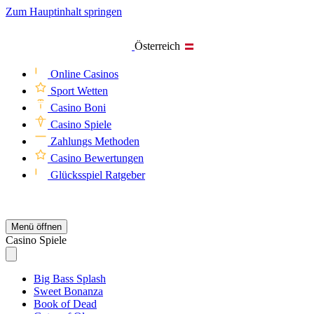
Zum Hauptinhalt springen
Österreich
Online Casinos
Sport Wetten
Casino Boni
Casino Spiele
Zahlungs Methoden
Casino Bewertungen
Glücksspiel Ratgeber
Suchen
Menü öffnen
Casino Spiele
Big Bass Splash
Sweet Bonanza
Book of Dead