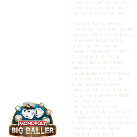
Casinoble , wähle ein sicheres
Casino und starte noch heute
dein Monopoly-Abenteuer!
Monopoly Big Baller ist ein
Live-Game-Show-Spiel, das die
klassische Monopoly-Welt in ein
aufregendes Bingo-Format
bringt. Spieler setzen auf
Karten, während ein virtueller
Mr. Monopoly die Action
steuert. Das Spiel hat keine
klassischen Walzen oder
Gewinnlinien, sondern basiert
auf gezogenen Kugeln, die
Zahlen auf deinen Karten
markieren. Mit einem RTP von
96,10 % und mittlerer Volatilität
bietet es ein gutes
Gleichgewicht zwischen
häufigen und hohen Gewinnen.
Einsätze reichen von €0,10 bis
€1.000, ideal für jedes Budget in
Österreich. Die packende
Monopoly-Atmosphäre,