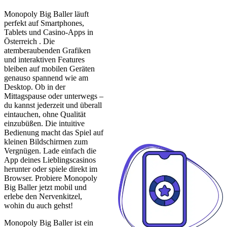
Monopoly Big Baller läuft
perfekt auf Smartphones,
Tablets und Casino-Apps in
Österreich . Die
atemberaubenden Grafiken
und interaktiven Features
bleiben auf mobilen Geräten
genauso spannend wie am
Desktop. Ob in der
Mittagspause oder unterwegs –
du kannst jederzeit und überall
eintauchen, ohne Qualität
einzubüßen. Die intuitive
Bedienung macht das Spiel auf
kleinen Bildschirmen zum
Vergnügen. Lade einfach die
App deines Lieblingscasinos
herunter oder spiele direkt im
Browser. Probiere Monopoly
Big Baller jetzt mobil und
erlebe den Nervenkitzel,
wohin du auch gehst!
Monopoly Big Baller ist ein