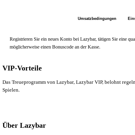
So sichern Sie sich den Bonus
Umsatzbedingungen
Ein
Registrieren Sie ein neues Konto bei Lazybar, tätigen Sie eine 
möglicherweise einen Bonuscode an der Kasse.
VIP-Vorteile
Das Treueprogramm von Lazybar, Lazybar VIP, belohnt regel
Spielen.
Über Lazybar