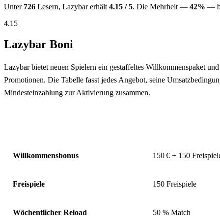
Unter
726
Lesern, Lazybar erhält
4.15 / 5
. Die Mehrheit —
42%
— be
4.15
Lazybar Boni
Lazybar bietet neuen Spielern ein gestaffeltes Willkommenspaket und
Promotionen. Die Tabelle fasst jedes Angebot, seine Umsatzbedingun
Mindesteinzahlung zur Aktivierung zusammen.
ANGEBOT
DETAILS
Willkommensbonus
150 € + 150 Freispiel
Freispiele
150 Freispiele
Wöchentlicher Reload
50 % Match