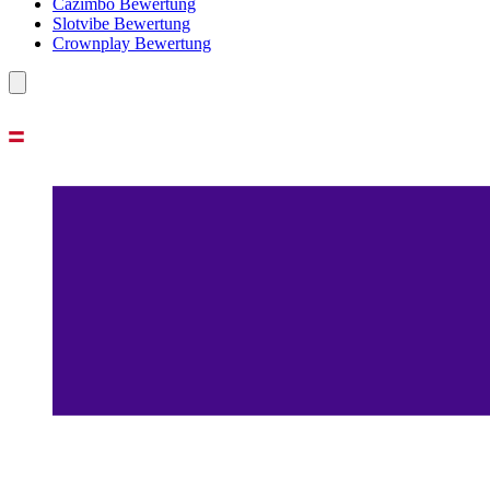
Cazimbo Bewertung
Slotvibe Bewertung
Crownplay Bewertung
Startseite
/
Online-Casinos
/
Lazybar
Österreich · Casino-Bewertung
Lazybar Bewertung