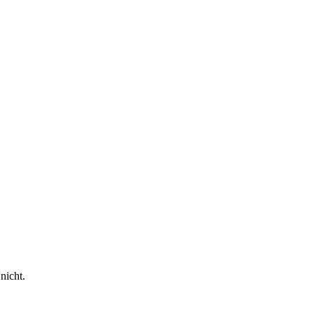
nicht.