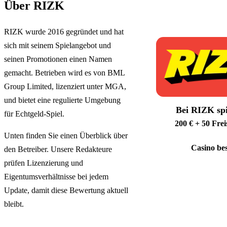
Über RIZK
RIZK wurde 2016 gegründet und hat
sich mit seinem Spielangebot und
seinen Promotionen einen Namen
gemacht. Betrieben wird es von BML
Group Limited, lizenziert unter MGA,
und bietet eine regulierte Umgebung
Bei RIZK spi
für Echtgeld-Spiel.
200 € + 50 Frei
Unten finden Sie einen Überblick über
Casino be
den Betreiber. Unsere Redakteure
prüfen Lizenzierung und
Eigentumsverhältnisse bei jedem
Update, damit diese Bewertung aktuell
bleibt.