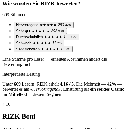
Wie würden Sie RIZK bewerten?
669 Stimmen
Hervorragend
★★★★★
280
42%
Sehr gut
★★★★
★
252
38%
Durchschnittlich
★★★
★★
111
17%
Schwach
★★
★★★
13
2%
Sehr schwach
★
★★★★
13
2%
Eine Stimme pro Leser — erneutes Abstimmen ändert die
Bewertung nicht.
Interpretierte Lesung
Unter
669
Lesern, RIZK erhält
4.16 / 5
. Die Mehrheit —
42%
—
bewertet es als
«Hervorragend»
. Einstufung als
ein solides Casino
im Mittelfeld
in diesem Segment.
4.16
RIZK Boni