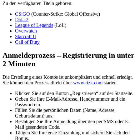
Zu den verfügbaren Titeln gehören:
CS:GO
(Counter-Strike: Global Offensive)
Dota 2
League of Legends
(LoL)
Overwatch
Starcraft II
Call of Duty
Anmeldeprozess – Registrierung in unter
2 Minuten
Die Erstellung eines Kontos ist unkompliziert und schnell erledigt.
Sie können den Prozess direkt über
www.rizk.com
starten.
Klicken Sie auf den Button „Registrieren“ auf der Startseite.
Geben Sie Ihre E-Mail-Adresse, Handynummer und ein
Passwort ein.
Füllen Sie die persönlichen Daten (Name, Adresse,
Geburtsdatum) aus.
Bestätigen Sie Ihre Anmeldung über den per SMS oder E-
Mail gesendeten Code.
Tätigen Sie Ihre erste Einzahlung und sichern Sie sich den
Bonus.