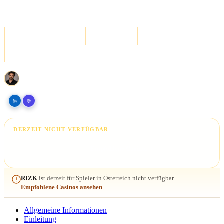
4.6
★★★★★
/5
MINDESTEINZAHLUNG
AUSZAHLUNG
UMSATZBEDINGUNGEN
€10
3-48 Std.
40x
GEGR.
2016
Rezensiert von
Lukas Mollberg
· Redaktionsleiter · Österreich ·
Aktualisiert July 2026
DERZEIT NICHT VERFÜGBAR
Empfohlene Casinos
RIZK
ist derzeit für Spieler in Österreich nicht verfügbar.
Empfohlene Casinos ansehen
Allgemeine Informationen
Einleitung