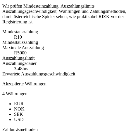
Wir prüfen Mindesteinzahlung, Auszahlungslimits,
Auszahlungsgeschwindigkeit, Währungen und Zahlungsmethoden,
damit österreichische Spieler sehen, wie praktikabel RIZK vor der
Registrierung ist.
Mindestauszahlung
R10
Mindestauszahlung
Maximale Auszahlung
R5000
Auszahlungslimit
Auszahlungsdauer
3-48hrs
Erwartete Auszahlungsgeschwindigkeit
Akzeptierte Währungen
4 Währungen
EUR
NOK
SEK
USD
Zahlungsmethoden