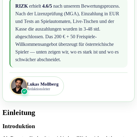
RIZK
erhielt
4.6/5
nach unserem Bewertungsprozess.
Nach der Lizenzprüfung (MGA), Einzahlung in EUR
und Tests an Spielautomaten, Live-Tischen und der
Kasse die auszahlungen wurden in 3-48 std.
abgeschlossen. Das 200 € + 50 Freispiele-
Willkommensangebot überzeugt für österreichische
Spieler — unten zeigen wir, wo es stark ist und wo es
schwächer abschneidet.
Lukas Mollberg
Redaktionsleiter
Einleitung
Introduktion