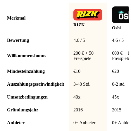
Merkmal
RIZK
Oshi
Bewertung
4.6 / 5
4.6 / 5
200 € + 50
600 € + 1
Willkommensbonus
Freispiele
Freispiele
Mindesteinzahlung
€10
€20
Auszahlungsgeschwindigkeit
3-48 Std.
0-2 std
Umsatzbedingungen
40x
45x
Gründungsjahr
2016
2015
Anbieter
0+ Anbieter
0+ Anbiet