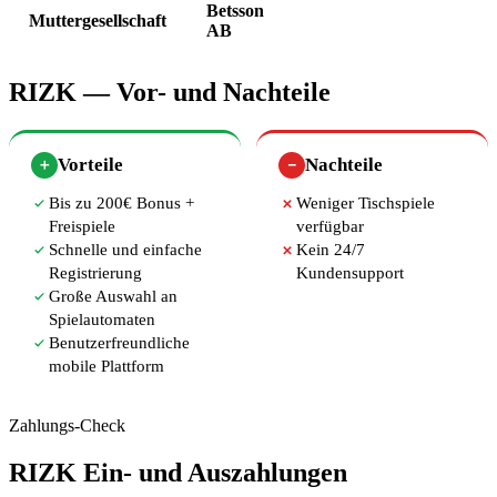
Betsson
Muttergesellschaft
AB
RIZK — Vor- und Nachteile
Vorteile
Nachteile
＋
－
Bis zu 200€ Bonus +
Weniger Tischspiele
Freispiele
verfügbar
Schnelle und einfache
Kein 24/7
Registrierung
Kundensupport
Große Auswahl an
Spielautomaten
Benutzerfreundliche
mobile Plattform
Zahlungs-Check
RIZK Ein- und Auszahlungen