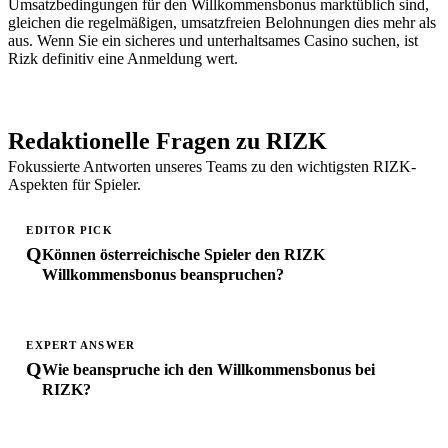
Umsatzbedingungen für den Willkommensbonus marktüblich sind,
gleichen die regelmäßigen, umsatzfreien Belohnungen dies mehr als
aus. Wenn Sie ein sicheres und unterhaltsames Casino suchen, ist
Rizk definitiv eine Anmeldung wert.
BEWERTUNGSREDAKTION
Redaktionelle Fragen zu RIZK
Fokussierte Antworten unseres Teams zu den wichtigsten RIZK-
Aspekten für Spieler.
EDITOR PICK
Q
Können österreichische Spieler den RIZK
Willkommensbonus beanspruchen?
EXPERT ANSWER
Q
Wie beanspruche ich den Willkommensbonus bei
RIZK?