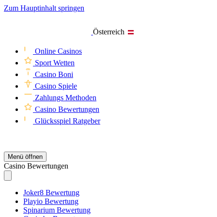
Zum Hauptinhalt springen
Österreich
Online Casinos
Sport Wetten
Casino Boni
Casino Spiele
Zahlungs Methoden
Casino Bewertungen
Glücksspiel Ratgeber
Suchen
Menü öffnen
Casino Bewertungen
Joker8 Bewertung
Playio Bewertung
Spinarium Bewertung