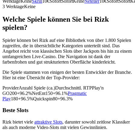
WerktageKeine
Skrill
10€SofortSofortKeine
Neteller
10€SofortSofortK
3 WerktageKeine
Welche Spiele können Sie bei Rizk
spielen?
Spieler können bei Rizk auf eine Bibliothek von über 1.800 Spielen
zugreifen, die in übersichtliche Kategorien unterteilt sind. Das
Angebot reicht von klassischen Slots über Jackpots bis hin zu einem
umfangreichen Live-Casino. Die Navigation ist dank der
farbenfrohen und gut strukturierten Oberfläche kinderleicht.
Die Spiele stammen von einigen der besten Entwickler der Branche.
Hier ist eine Übersicht der Top-Provider:
ProviderAnzahl Spiele (ca.)Durchschnittl. RTPPlay'n
GO200+96.2%NetEnt150+96.1%
Pragmatic
Play
180+96.5%Quickspin80+96.3%
Beste Slots
Rizk bietet viele
attraktive Slots
, darunter sowohl zeitlose Klassiker
als auch moderne Video-Slots mit vielen Gewinnlinien.