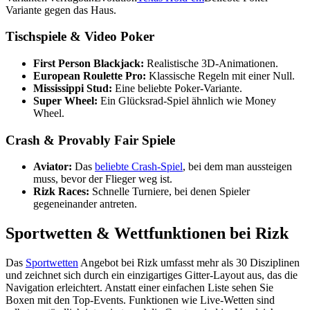
Variante gegen das Haus.
Tischspiele & Video Poker
First Person Blackjack:
Realistische 3D-Animationen.
European Roulette Pro:
Klassische Regeln mit einer Null.
Mississippi Stud:
Eine beliebte Poker-Variante.
Super Wheel:
Ein Glücksrad-Spiel ähnlich wie Money
Wheel.
Crash & Provably Fair Spiele
Aviator:
Das
beliebte Crash-Spiel
, bei dem man aussteigen
muss, bevor der Flieger weg ist.
Rizk Races:
Schnelle Turniere, bei denen Spieler
gegeneinander antreten.
Sportwetten & Wettfunktionen bei Rizk
Das
Sportwetten
Angebot bei Rizk umfasst mehr als 30 Disziplinen
und zeichnet sich durch ein einzigartiges Gitter-Layout aus, das die
Navigation erleichtert. Anstatt einer einfachen Liste sehen Sie
Boxen mit den Top-Events. Funktionen wie Live-Wetten sind