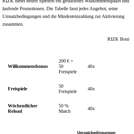
RIZK bietet neuen Spielern ein gestaffeltes Willkommenspaket und
laufende Promotionen. Die Tabelle fasst jedes Angebot, seine
Umsatzbedingungen und die Mindesteinzahlung zur Aktivierung
zusammen.
RIZK Boni
ANGEBOT
DETAILS
UMSATZBEDINGUNGE
200 € +
Willkommensbonus
50
40x
Freispiele
50
Freispiele
40x
Freispiele
Wöchentlicher
50 %
40x
Reload
Match
So sichern Sie sich den Bonus
Umsatzbedingungen