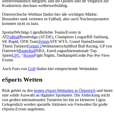
selbstverständlich integriert, und die Quoten sind im Vergleich zur
Konkurrenz durchaus wettbewerbsfähig.
Österreichische Wettfans finden hier alle wichtigen Märkte.
Besonders stark vertreten ist Fußball, aber auch Nischensportarten
kommen nicht zu kurz.
SportartWichtige LigenBeliebte Teams/Events in
AT
Fußball
Bundesliga (AT/DE), Champions LeagueRB Salzburg,
SK Rapid, ÖFB Team
Tennis
ATP, WTA, Grand SlamsDominic
Thiem Turniere
Formel 1
WeltmeisterschaftRed Bull Racing, GP von
Österreich
Basketball
NBA, EuroLeagueInternationale Top-
Spiele
UFC
/
Boxen
Fight Nights, TitelkämpfeGroße Pay-Per-View
Events
Auch Fans von
Golf
finden hier entsprechende Wettmärkte.
eSports Wetten
Rizk gehört zu den
besten eSport-Wettseiten in Österreich
und bietet
eine solide Auswahl an digitalen Sportarten. Die Abdeckung reicht
von großen internationalen Turnieren bis hin zu kleineren Ligen.
Gelegentlich werden spezielle Aktionen wie Freiwetten für große
eSports-Events angeboten.