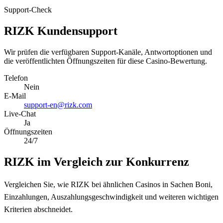
Support-Check
RIZK Kundensupport
Wir prüfen die verfügbaren Support-Kanäle, Antwortoptionen und
die veröffentlichten Öffnungszeiten für diese Casino-Bewertung.
Telefon
Nein
E-Mail
support-en@rizk.com
Live-Chat
Ja
Öffnungszeiten
24/7
RIZK im Vergleich zur Konkurrenz
Vergleichen Sie, wie RIZK bei ähnlichen Casinos in Sachen Boni,
Einzahlungen, Auszahlungsgeschwindigkeit und weiteren wichtigen
Kriterien abschneidet.