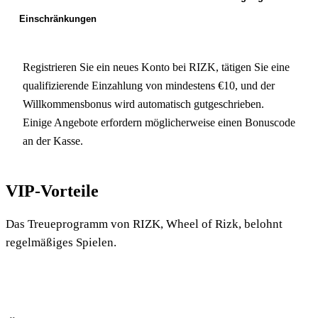
Einschränkungen
Registrieren Sie ein neues Konto bei RIZK, tätigen Sie eine
qualifizierende Einzahlung von mindestens €10, und der
Willkommensbonus wird automatisch gutgeschrieben.
Einige Angebote erfordern möglicherweise einen Bonuscode
an der Kasse.
VIP-Vorteile
Das Treueprogramm von RIZK, Wheel of Rizk, belohnt
regelmäßiges Spielen.