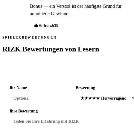
Bonus — ein Verstoß ist der häufigste Grund für
annullierte Gewinne.
Hilfreich
18
SPIELERBEWERTUNGEN
RIZK Bewertungen von Lesern
Bewertung abgeben
Ihr Name
Bewertung
Ihre Bewertung