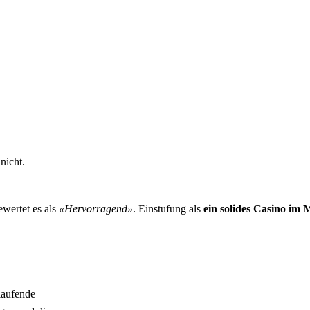
nicht.
wertet es als
«Hervorragend»
. Einstufung als
ein solides Casino im M
laufende