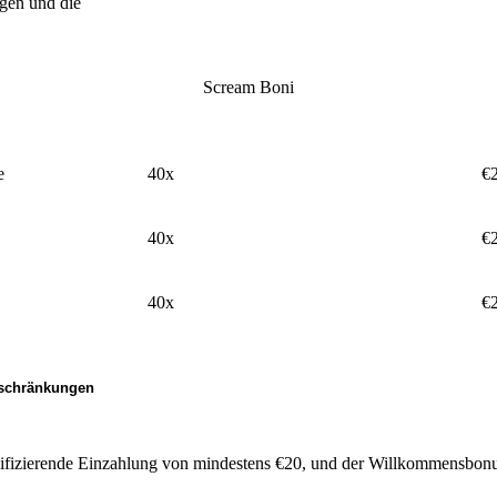
gen und die
Scream Boni
UMSATZBEDINGUNGEN
M
e
40x
€
40x
€
40x
€
schränkungen
ualifizierende Einzahlung von mindestens €20, und der Willkommensbon