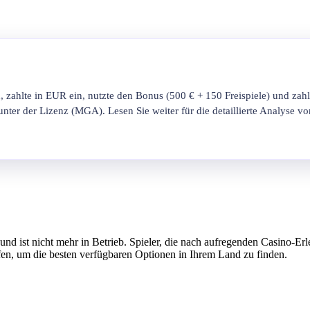
d, zahlte in EUR ein, nutzte den Bonus (500 € + 150 Freispiele) und zah
unter der Lizenz (MGA). Lesen Sie weiter für die detaillierte Analyse v
und ist nicht mehr in Betrieb. Spieler, die nach aufregenden Casino-Er
fen, um die besten verfügbaren Optionen in Ihrem Land zu finden.