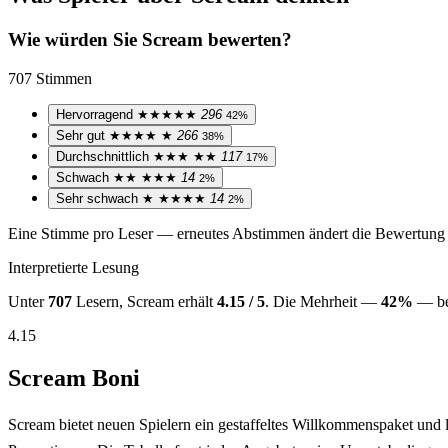
Wie würden Sie Scream bewerten?
707 Stimmen
Hervorragend
★★★★★
296
42%
Sehr gut
★★★★
★
266
38%
Durchschnittlich
★★★
★★
117
17%
Schwach
★★
★★★
14
2%
Sehr schwach
★
★★★★
14
2%
Eine Stimme pro Leser — erneutes Abstimmen ändert die Bewertung 
Interpretierte Lesung
Unter
707
Lesern, Scream erhält
4.15 / 5
. Die Mehrheit —
42%
— be
4.15
Scream Boni
Scream bietet neuen Spielern ein gestaffeltes Willkommenspaket und 