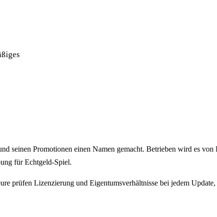
äßiges
t und seinen Promotionen einen Namen gemacht. Betrieben wird es v
ung für Echtgeld-Spiel.
eure prüfen Lizenzierung und Eigentumsverhältnisse bei jedem Update, 