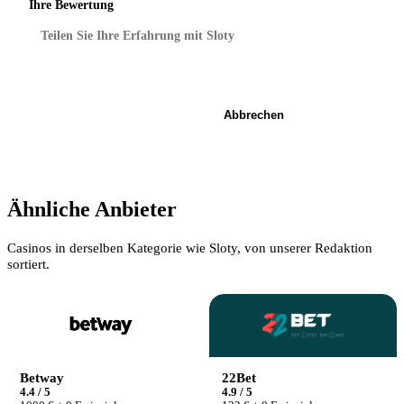
Ihre Bewertung
Bewertung veröffentlichen
Abbrechen
Ähnliche Anbieter
Casinos in derselben Kategorie wie Sloty, von unserer Redaktion
sortiert.
Betway
22Bet
4.4 / 5
4.9 / 5