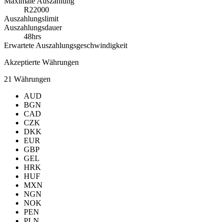
Maximale Auszahlung
R22000
Auszahlungslimit
Auszahlungsdauer
48hrs
Erwartete Auszahlungsgeschwindigkeit
Akzeptierte Währungen
21 Währungen
AUD
BGN
CAD
CZK
DKK
EUR
GBP
GEL
HRK
HUF
MXN
NGN
NOK
PEN
PLN