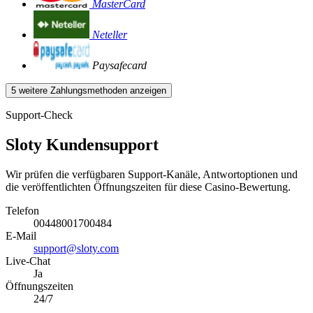
MasterCard
Neteller
Paysafecard
5 weitere Zahlungsmethoden anzeigen
Support-Check
Sloty Kundensupport
Wir prüfen die verfügbaren Support-Kanäle, Antwortoptionen und
die veröffentlichten Öffnungszeiten für diese Casino-Bewertung.
Telefon
00448001700484
E-Mail
support@sloty.com
Live-Chat
Ja
Öffnungszeiten
24/7