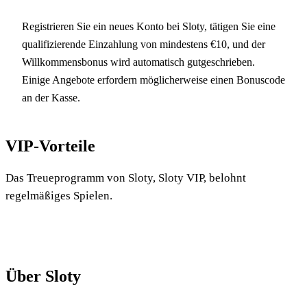
Registrieren Sie ein neues Konto bei Sloty, tätigen Sie eine
qualifizierende Einzahlung von mindestens €10, und der
Willkommensbonus wird automatisch gutgeschrieben.
Einige Angebote erfordern möglicherweise einen Bonuscode
an der Kasse.
VIP-Vorteile
Das Treueprogramm von Sloty, Sloty VIP, belohnt
regelmäßiges Spielen.
Über Sloty