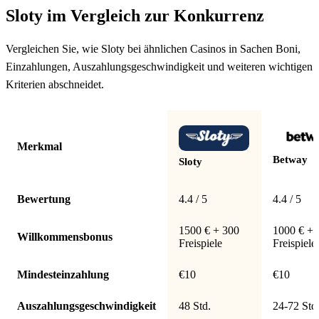
Sloty im Vergleich zur Konkurrenz
Vergleichen Sie, wie Sloty bei ähnlichen Casinos in Sachen Boni,
Einzahlungen, Auszahlungsgeschwindigkeit und weiteren wichtigen
Kriterien abschneidet.
Merkmal
Betway
Sloty
Bewertung
4.4 / 5
4.4 / 5
1500 € + 300
1000 € + 
Willkommensbonus
Freispiele
Freispiele
Mindesteinzahlung
€10
€10
Auszahlungsgeschwindigkeit
48 Std.
24-72 Std