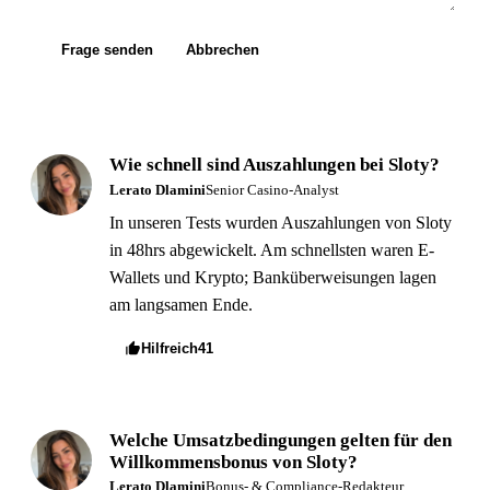
Frage senden
Abbrechen
Wie schnell sind Auszahlungen bei Sloty?
Lerato Dlamini
Senior Casino-Analyst
In unseren Tests wurden Auszahlungen von Sloty
in 48hrs abgewickelt. Am schnellsten waren E-
Wallets und Krypto; Banküberweisungen lagen
am langsamen Ende.
Hilfreich
41
Welche Umsatzbedingungen gelten für den
Willkommensbonus von Sloty?
Lerato Dlamini
Bonus- & Compliance-Redakteur