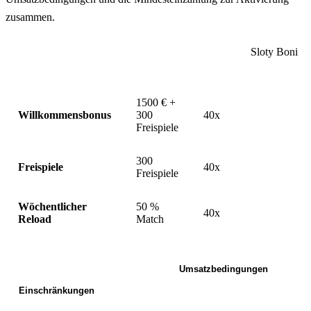
zusammen.
Sloty Boni
ANGEBOT
DETAILS
UMSATZBEDINGUNGE
1500 € +
Willkommensbonus
300
40x
Freispiele
300
Freispiele
40x
Freispiele
Wöchentlicher
50 %
40x
Reload
Match
So sichern Sie sich den Bonus
Umsatzbedingungen
Einschränkungen