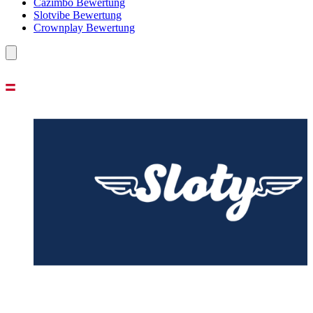
Cazimbo Bewertung
Slotvibe Bewertung
Crownplay Bewertung
Startseite
/
Online-Casinos
/
Sloty
Österreich · Casino-Bewertung
Sloty Bewertung