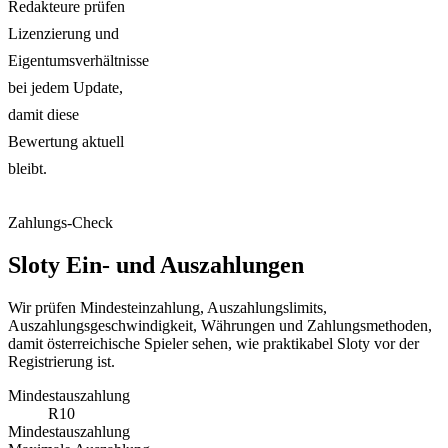
Redakteure prüfen
Lizenzierung und
Eigentumsverhältnisse
bei jedem Update,
damit diese
Bewertung aktuell
bleibt.
Zahlungs-Check
Sloty Ein- und Auszahlungen
Wir prüfen Mindesteinzahlung, Auszahlungslimits,
Auszahlungsgeschwindigkeit, Währungen und Zahlungsmethoden,
damit österreichische Spieler sehen, wie praktikabel Sloty vor der
Registrierung ist.
Mindestauszahlung
R10
Mindestauszahlung