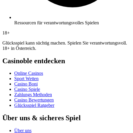
Ressourcen für verantwortungsvolles Spielen
18+
Glücksspiel kann süchtig machen. Spielen Sie verantwortungsvoll.
18+ in Österreich.
Casinoble entdecken
Online Casinos
Sport Wetten
Casino Boni
Casino Spiele
Zahlungs Methoden
Casino Bewertungen
Glücksspiel Ratgeber
Über uns & sicheres Spiel
Über uns