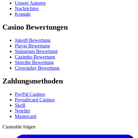
Unsere Autoren
Nachrichten
Kontakt
Casino Bewertungen
Joker8 Bewertung
Playio Bewertung
Spinarium Bewertung
Cazimbo Bewertung
Slotvibe Bewertung
Crownplay Bewertung
Zahlungsmethoden
PayPal Casinos
Paysafecard Casinos
Skrill
Neteller
Mastercard
Casinoble folgen