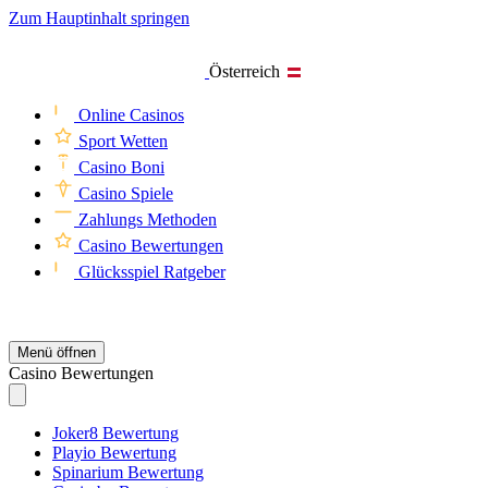
Zum Hauptinhalt springen
Österreich
Online Casinos
Sport Wetten
Casino Boni
Casino Spiele
Zahlungs Methoden
Casino Bewertungen
Glücksspiel Ratgeber
Suchen
Menü öffnen
Casino Bewertungen
Joker8 Bewertung
Playio Bewertung
Spinarium Bewertung