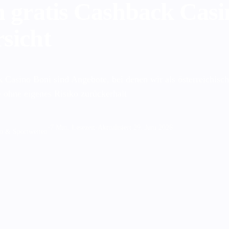
n gratis Cashback Casi
sicht
k Casino Boni sind Angebote, bei denen wir als österreichisc
e ohne eigenes Risiko zurückerhalt
•
7 Min. Lesezeit
•
Aktualisiert 29. Juni 2026
no & Sportwetten