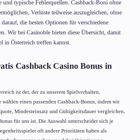
e und typische Fehlerquellen. Cashback-Boni ohne
 ermöglichen, Verluste teilweise auszugleichen, ohne
t darauf, die besten Optionen für verschiedene
n. Wir bei Casinoble bieten diese Übersicht, damit
 in Österreich treffen kannst.
ratis Cashback Casino Bonus in
reich ist der, der zu unserem Spielverhalten,
ir wählen einen passenden Cashback-Bonus, indem wir
uote, Mindesteinsatz und Gültigkeitsdauer vergleichen.
Bonus für uns ist. Die Auswahl unterscheidet sich je
genheitsspieler oft andere Prioritäten haben als