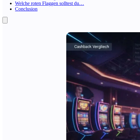
Welche roten Flaggen solltest du…
Conclusion