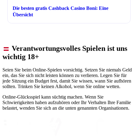
Die besten gratis Cashback Casino Boni: Eine
Übersicht
Verantwortungsvolles Spielen ist uns
wichtig
18+
Seien Sie beim Online-Spielen vorsichtig. Setzen Sie niemals Geld
ein, das Sie sich nicht leisten können zu verlieren. Legen Sie für
jede Sitzung ein Budget fest, damit Sie wissen, wann Sie aufhören
sollten. Trinken Sie keinen Alkohol, wenn Sie online wetten.
Online-Glücksspiel kann süchtig machen. Wenn Sie
Schwierigkeiten haben aufzuhören oder Ihr Verhalten Ihre Familie
belastet, wenden Sie sich an die unten genannten Organisationen.