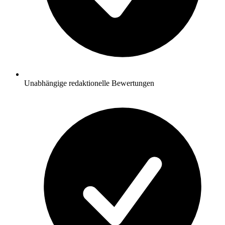
Unabhängige redaktionelle Bewertungen