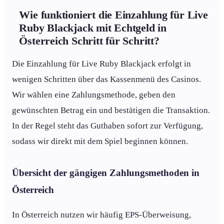
Wie funktioniert die Einzahlung für Live
Ruby Blackjack mit Echtgeld in
Österreich Schritt für Schritt?
Die Einzahlung für Live Ruby Blackjack erfolgt in
wenigen Schritten über das Kassenmenü des Casinos.
Wir wählen eine Zahlungsmethode, geben den
gewünschten Betrag ein und bestätigen die Transaktion.
In der Regel steht das Guthaben sofort zur Verfügung,
sodass wir direkt mit dem Spiel beginnen können.
Übersicht der gängigen Zahlungsmethoden in
Österreich
In Österreich nutzen wir häufig EPS-Überweisung,