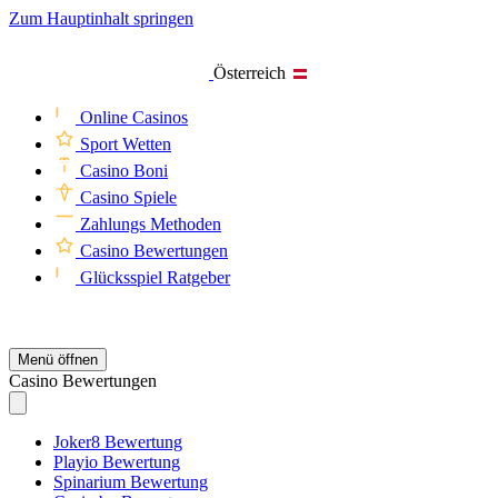
Zum Hauptinhalt springen
Österreich
Online Casinos
Sport Wetten
Casino Boni
Casino Spiele
Zahlungs Methoden
Casino Bewertungen
Glücksspiel Ratgeber
Suchen
Menü öffnen
Casino Bewertungen
Joker8 Bewertung
Playio Bewertung
Spinarium Bewertung