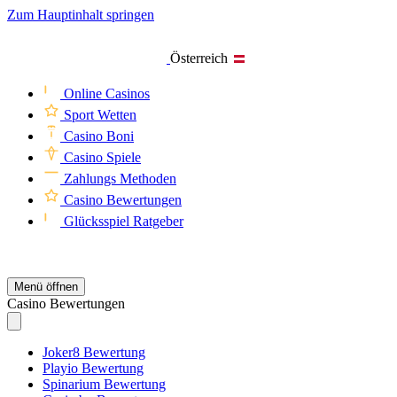
Zum Hauptinhalt springen
Österreich
Online Casinos
Sport Wetten
Casino Boni
Casino Spiele
Zahlungs Methoden
Casino Bewertungen
Glücksspiel Ratgeber
Suchen
Menü öffnen
Casino Bewertungen
Joker8 Bewertung
Playio Bewertung
Spinarium Bewertung