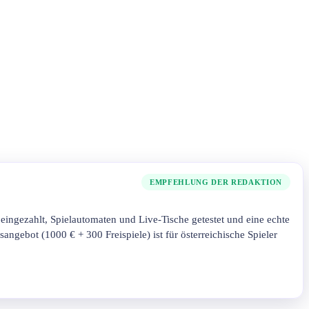
EMPFEHLUNG DER REDAKTION
ngezahlt, Spielautomaten und Live-Tische getestet und eine echte
ebot (1000 € + 300 Freispiele) ist für österreichische Spieler