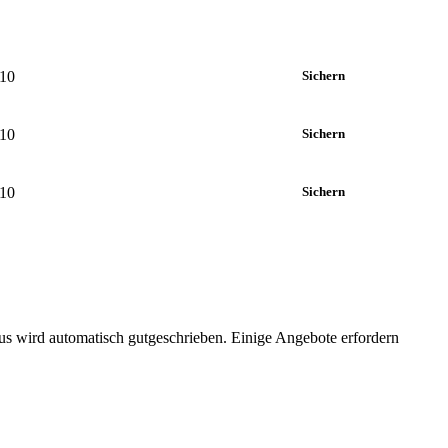
INDESTEINZAHLUNG
10
Sichern
10
Sichern
10
Sichern
us wird automatisch gutgeschrieben. Einige Angebote erfordern