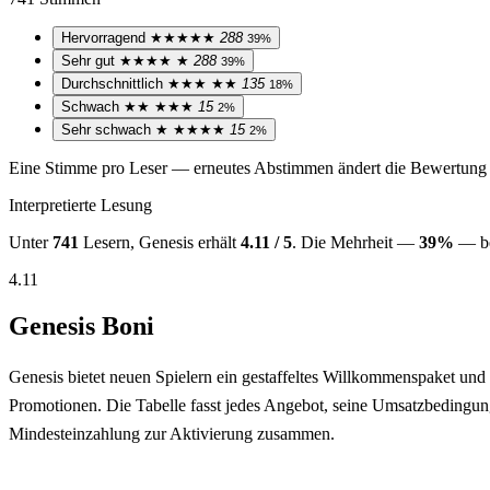
Hervorragend
★★★★★
288
39%
Sehr gut
★★★★
★
288
39%
Durchschnittlich
★★★
★★
135
18%
Schwach
★★
★★★
15
2%
Sehr schwach
★
★★★★
15
2%
Eine Stimme pro Leser — erneutes Abstimmen ändert die Bewertung 
Interpretierte Lesung
Unter
741
Lesern, Genesis erhält
4.11 / 5
. Die Mehrheit —
39%
— be
4.11
Genesis Boni
Genesis bietet neuen Spielern ein gestaffeltes Willkommenspaket und
Promotionen. Die Tabelle fasst jedes Angebot, seine Umsatzbedingun
Mindesteinzahlung zur Aktivierung zusammen.