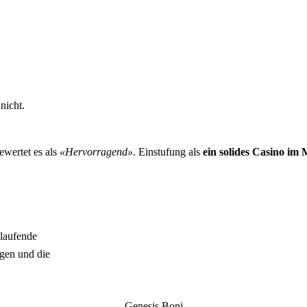
nicht.
wertet es als
«Hervorragend»
. Einstufung als
ein solides Casino im M
 laufende
gen und die
Genesis Boni