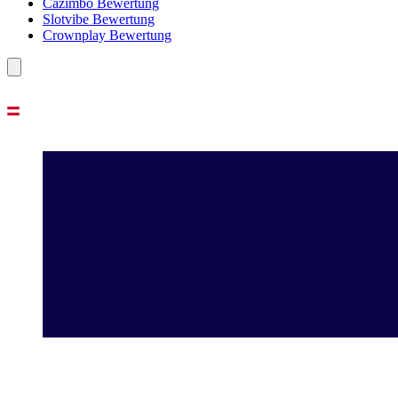
Cazimbo Bewertung
Slotvibe Bewertung
Crownplay Bewertung
Startseite
/
Online-Casinos
/
Genesis
Österreich · Casino-Bewertung
Genesis Bewertung