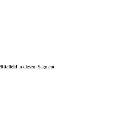
ittelfeld
in diesem Segment.