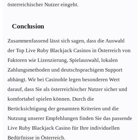
österreichischer Nutzer eingeht.
Conclusion
Zusammenfassend lässt sich sagen, dass die Auswahl
der Top Live Ruby Blackjack Casinos in Österreich von
Faktoren wie Lizenzierung, Spielauswahl, lokalen
Zahlungsmethoden und deutschsprachigem Support
abhängt. Wir bei Casinoble legen besonderen Wert
darauf, dass Sie als österreichischer Nutzer sicher und
komfortabel spielen können. Durch die
Berücksichtigung der genannten Kriterien und die
Nutzung unserer Empfehlungen finden Sie das passende
Live Ruby Blackjack Casino für Ihre individuellen
Bedürfnisse in Österreich.