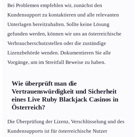
Bei Problemen empfehlen wir, zunächst den
Kundensupport zu kontaktieren und alle relevanten
Unterlagen bereitzuhalten. Sollte keine Lösung
gefunden werden, können wir uns an österreichische
Verbraucherschutzstellen oder die zuständige
Lizenzbehörde wenden. Dokumentieren Sie alle
Vorgänge, um im Streitfall Beweise zu haben.
Wie überprüft man die
Vertrauenswürdigkeit und Sicherheit
eines Live Ruby Blackjack Casinos in
Österreich?
Die Überprüfung der Lizenz, Verschlüsselung und des
Kundensupports ist für österreichische Nutzer