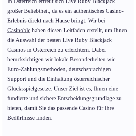
In Österreich erfreut sich Live Ruby Blackjack
großer Beliebtheit, da es ein authentisches Casino-
Erlebnis direkt nach Hause bringt. Wir bei
Casinoble
haben diesen Leitfaden erstellt, um Ihnen
die Auswahl der besten Live Ruby Blackjack
Casinos in Österreich zu erleichtern. Dabei
berücksichtigen wir lokale Besonderheiten wie
Euro-Zahlungsmethoden, deutschsprachigen
Support und die Einhaltung österreichischer
Glücksspielgesetze. Unser Ziel ist es, Ihnen eine
fundierte und sichere Entscheidungsgrundlage zu
bieten, damit Sie das passende Casino für Ihre
Bedürfnisse finden.