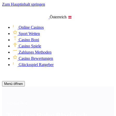
Zum Hauptinhalt springen
Österreich
Online Casinos
Sport Wetten
Casino Boni
Casino Spiele
Zahlungs Methoden
Casino Bewertungen
Glücksspiel Ratgeber
Suchen
Menü öffnen
Startseite
/
Blog
Top Live Ruby Blackjack