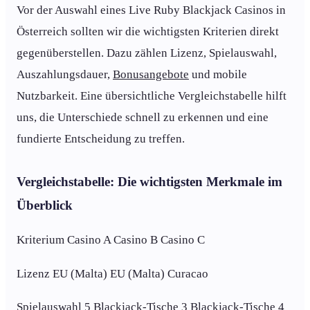
Vor der Auswahl eines Live Ruby Blackjack Casinos in
Österreich sollten wir die wichtigsten Kriterien direkt
gegenüberstellen. Dazu zählen Lizenz, Spielauswahl,
Auszahlungsdauer,
Bonusangebote
und mobile
Nutzbarkeit. Eine übersichtliche Vergleichstabelle hilft
uns, die Unterschiede schnell zu erkennen und eine
fundierte Entscheidung zu treffen.
Vergleichstabelle: Die wichtigsten Merkmale im
Überblick
Kriterium Casino A Casino B Casino C
Lizenz EU (Malta) EU (Malta) Curacao
Spielauswahl 5 Blackjack-Tische 3 Blackjack-Tische 4