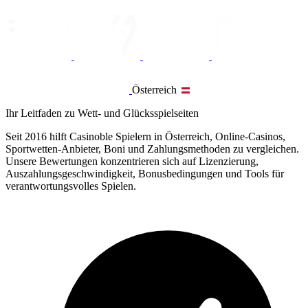
Österreich
Ihr Leitfaden zu Wett- und Glücksspielseiten
Seit 2016 hilft Casinoble Spielern in Österreich, Online-Casinos,
Sportwetten-Anbieter, Boni und Zahlungsmethoden zu vergleichen.
Unsere Bewertungen konzentrieren sich auf Lizenzierung,
Auszahlungsgeschwindigkeit, Bonusbedingungen und Tools für
verantwortungsvolles Spielen.