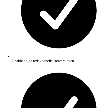
Unabhängige redaktionelle Bewertungen