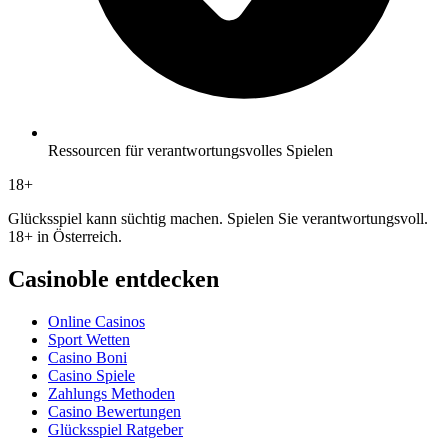
Ressourcen für verantwortungsvolles Spielen
18+
Glücksspiel kann süchtig machen. Spielen Sie verantwortungsvoll.
18+ in Österreich.
Casinoble entdecken
Online Casinos
Sport Wetten
Casino Boni
Casino Spiele
Zahlungs Methoden
Casino Bewertungen
Glücksspiel Ratgeber