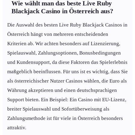
Wie wählt man das beste Live Ruby
Blackjack Casino in Österreich aus?
Die Auswahl des besten Live Ruby Blackjack Casinos in
Österreich hängt von mehreren entscheidenden
Kriterien ab. Wir achten besonders auf Lizenzierung,
Spielauswahl, Zahlungsoptionen, Bonusbedingungen
und Kundensupport, da diese Faktoren das Spielerlebnis
maßgeblich beeinflussen. Für uns ist es wichtig, dass Sie
als österreichischer Nutzer Casinos wählen, die Euro als
Währung akzeptieren und einen deutschsprachigen
Support bieten. Ein Beispiel: Ein Casino mit EU-Lizenz,
breiter Spielauswahl und Sofortüberweisung als
Zahlungsmethode ist für viele in Österreich besonders
attraktiv.