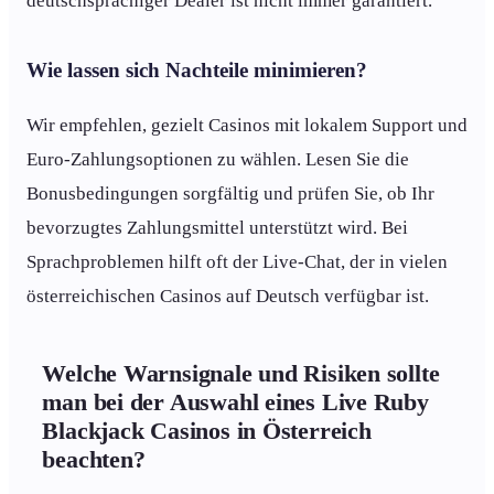
deutschsprachiger Dealer ist nicht immer garantiert.
Wie lassen sich Nachteile minimieren?
Wir empfehlen, gezielt Casinos mit lokalem Support und
Euro-Zahlungsoptionen zu wählen. Lesen Sie die
Bonusbedingungen sorgfältig und prüfen Sie, ob Ihr
bevorzugtes Zahlungsmittel unterstützt wird. Bei
Sprachproblemen hilft oft der Live-Chat, der in vielen
österreichischen Casinos auf Deutsch verfügbar ist.
Welche Warnsignale und Risiken sollte
man bei der Auswahl eines Live Ruby
Blackjack Casinos in Österreich
beachten?