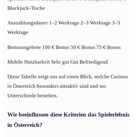
Blackjack-Tische
Auszahlungsdauer 1–2 Werktage 2–3 Werktage 3–5
Werktage
Bonusangebote 100 € Bonus 50 € Bonus 75 € Bonus
Mobile Nutzbarkeit Sehr gut Gut Befriedigend
Diese Tabelle zeigt uns auf einen Blick, welche Casinos
in Österreich besonders attraktiv sind und wo
Unterschiede bestehen.
Wie beeinflussen diese Kriterien das Spielerlebnis
in Österreich?