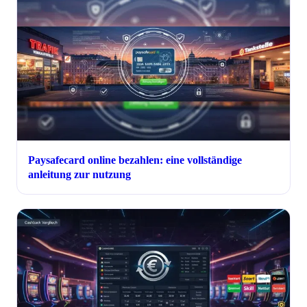
Paysafecard online bezahlen: eine vollständige
anleitung zur nutzung