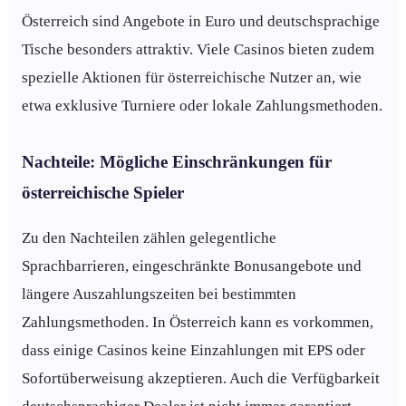
Österreich sind Angebote in Euro und deutschsprachige
Tische besonders attraktiv. Viele Casinos bieten zudem
spezielle Aktionen für österreichische Nutzer an, wie
etwa exklusive Turniere oder lokale Zahlungsmethoden.
Nachteile: Mögliche Einschränkungen für
österreichische Spieler
Zu den Nachteilen zählen gelegentliche
Sprachbarrieren, eingeschränkte Bonusangebote und
längere Auszahlungszeiten bei bestimmten
Zahlungsmethoden. In Österreich kann es vorkommen,
dass einige Casinos keine Einzahlungen mit EPS oder
Sofortüberweisung akzeptieren. Auch die Verfügbarkeit