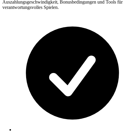
Auszahlungsgeschwindigkeit, Bonusbedingungen und Tools für
verantwortungsvolles Spielen.