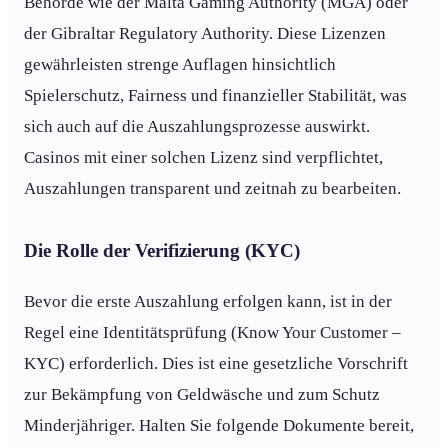
Behörde wie der Malta Gaming Authority (MGA) oder
der Gibraltar Regulatory Authority. Diese Lizenzen
gewährleisten strenge Auflagen hinsichtlich
Spielerschutz, Fairness und finanzieller Stabilität, was
sich auch auf die Auszahlungsprozesse auswirkt.
Casinos mit einer solchen Lizenz sind verpflichtet,
Auszahlungen transparent und zeitnah zu bearbeiten.
Die Rolle der Verifizierung (KYC)
Bevor die erste Auszahlung erfolgen kann, ist in der
Regel eine Identitätsprüfung (Know Your Customer –
KYC) erforderlich. Dies ist eine gesetzliche Vorschrift
zur Bekämpfung von Geldwäsche und zum Schutz
Minderjähriger. Halten Sie folgende Dokumente bereit,