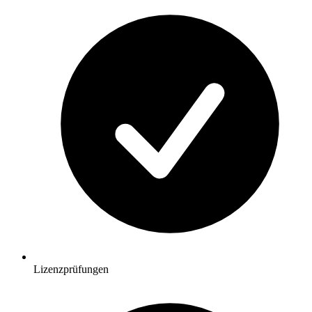
Lizenzprüfungen