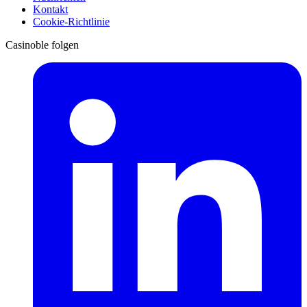
Kontakt
Cookie-Richtlinie
Casinoble folgen