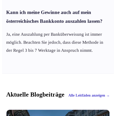
Kann ich meine Gewinne auch auf mein
österreichisches Bankkonto auszahlen lassen?
Ja, eine Auszahlung per Banküberweisung ist immer
möglich. Beachten Sie jedoch, dass diese Methode in
der Regel 3 bis 7 Werktage in Anspruch nimmt.
Aktuelle Blogbeiträge
Alle Leitfäden anzeigen →