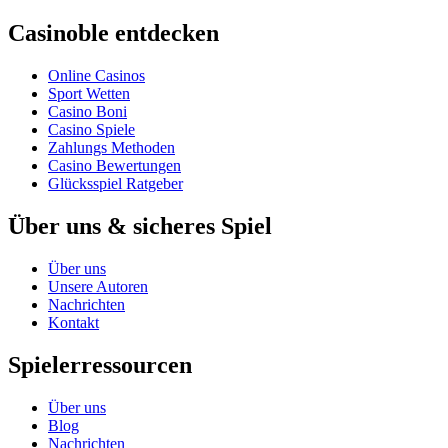
Casinoble entdecken
Online Casinos
Sport Wetten
Casino Boni
Casino Spiele
Zahlungs Methoden
Casino Bewertungen
Glücksspiel Ratgeber
Über uns & sicheres Spiel
Über uns
Unsere Autoren
Nachrichten
Kontakt
Spielerressourcen
Über uns
Blog
Nachrichten