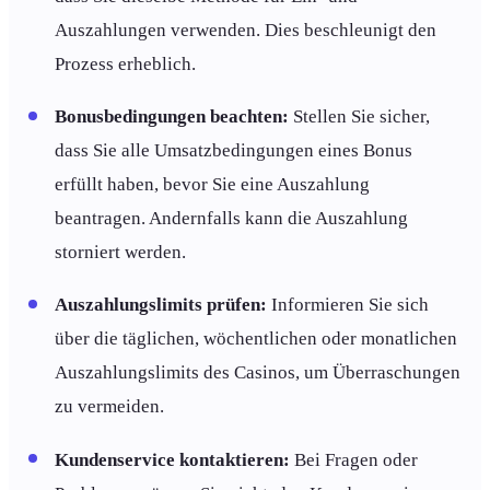
Auszahlungen verwenden. Dies beschleunigt den
Prozess erheblich.
Bonusbedingungen beachten:
Stellen Sie sicher,
dass Sie alle Umsatzbedingungen eines Bonus
erfüllt haben, bevor Sie eine Auszahlung
beantragen. Andernfalls kann die Auszahlung
storniert werden.
Auszahlungslimits prüfen:
Informieren Sie sich
über die täglichen, wöchentlichen oder monatlichen
Auszahlungslimits des Casinos, um Überraschungen
zu vermeiden.
Kundenservice kontaktieren:
Bei Fragen oder