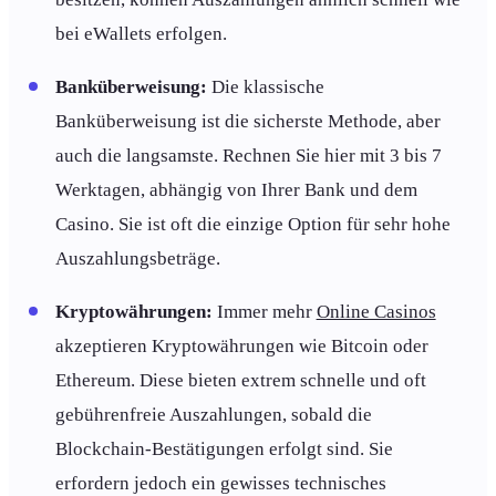
bei eWallets erfolgen.
Banküberweisung:
Die klassische
Banküberweisung ist die sicherste Methode, aber
auch die langsamste. Rechnen Sie hier mit 3 bis 7
Werktagen, abhängig von Ihrer Bank und dem
Casino. Sie ist oft die einzige Option für sehr hohe
Auszahlungsbeträge.
Kryptowährungen:
Immer mehr
Online Casinos
akzeptieren Kryptowährungen wie Bitcoin oder
Ethereum. Diese bieten extrem schnelle und oft
gebührenfreie Auszahlungen, sobald die
Blockchain-Bestätigungen erfolgt sind. Sie
erfordern jedoch ein gewisses technisches