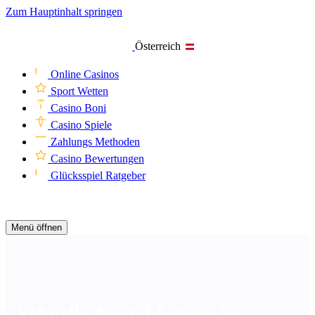
Zum Hauptinhalt springen
Österreich
Online Casinos
Sport Wetten
Casino Boni
Casino Spiele
Zahlungs Methoden
Casino Bewertungen
Glücksspiel Ratgeber
Suchen
Menü öffnen
Startseite
/
Blog
Schnelle Auszahlungen in