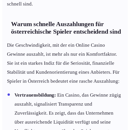
schnell sind.
Warum schnelle Auszahlungen für
österreichische Spieler entscheidend sind
Die Geschwindigkeit, mit der ein Online Casino
Gewinne auszahlt, ist mehr als nur ein Komfortfaktor.
Sie ist ein starkes Indiz für die Seriosität, finanzielle
Stabilität und Kundenorientierung eines Anbieters. Für
Spieler in Österreich bedeutet eine rasche Auszahlung:
Vertrauensbildung:
Ein Casino, das Gewinne zügig
auszahlt, signalisiert Transparenz und
Zuverlässigkeit. Es zeigt, dass das Unternehmen
über ausreichende Liquidität verfügt und seine