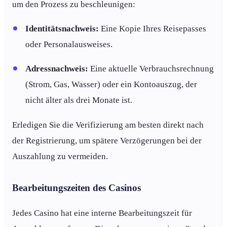
um den Prozess zu beschleunigen:
Identitätsnachweis:
Eine Kopie Ihres Reisepasses
oder Personalausweises.
Adressnachweis:
Eine aktuelle Verbrauchsrechnung
(Strom, Gas, Wasser) oder ein Kontoauszug, der
nicht älter als drei Monate ist.
Erledigen Sie die Verifizierung am besten direkt nach
der Registrierung, um spätere Verzögerungen bei der
Auszahlung zu vermeiden.
Bearbeitungszeiten des Casinos
Jedes Casino hat eine interne Bearbeitungszeit für