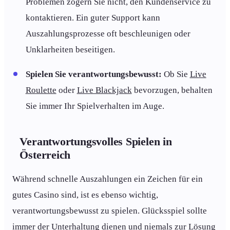
Problemen zögern Sie nicht, den Kundenservice zu
kontaktieren. Ein guter Support kann
Auszahlungsprozesse oft beschleunigen oder
Unklarheiten beseitigen.
Spielen Sie verantwortungsbewusst:
Ob Sie
Live
Roulette
oder
Live Blackjack
bevorzugen, behalten
Sie immer Ihr Spielverhalten im Auge.
Verantwortungsvolles Spielen in
Österreich
Während schnelle Auszahlungen ein Zeichen für ein
gutes Casino sind, ist es ebenso wichtig,
verantwortungsbewusst zu spielen. Glücksspiel sollte
immer der Unterhaltung dienen und niemals zur Lösung