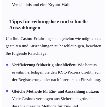
Verständnis und eine Krypto-Wallet.
Tipps für reibungslose und schnelle
Auszahlungen
Um Ihre Casino-Erfahrung so angenehm wie möglich zu
gestalten und Auszahlungen zu beschleunigen, beachten
Sie folgende Ratschläge:
Verifizierung frühzeitig abschließen:
Wie bereits
erwähnt, erledigen Sie den KYC-Prozess direkt nach
der Registrierung oder nach Ihrer ersten Einzahlung.
Gleiche Methode für Ein- und Auszahlung nutzen:
Viele Casinos verlangen aus Sicherheitsgründen,
dass Sie dieselbe Methode für Ein- und