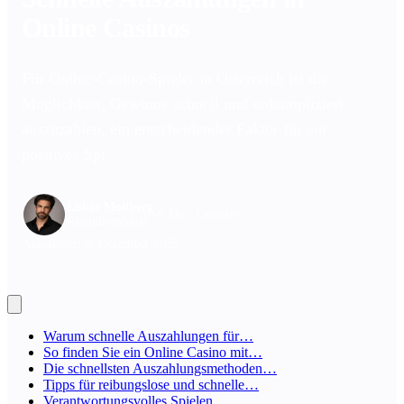
Online Casinos
Für Online-Casino-Spieler in Österreich ist die
Möglichkeit, Gewinne schnell und unkompliziert
auszuzahlen, ein entscheidender Faktor für ein
positives Spi
Lukas Mollberg
•
6 Min. Lesezeit
•
Redaktionsleiter
Aktualisiert 9. Dezember 2025
Warum schnelle Auszahlungen für…
So finden Sie ein Online Casino mit…
Die schnellsten Auszahlungsmethoden…
Tipps für reibungslose und schnelle…
Verantwortungsvolles Spielen