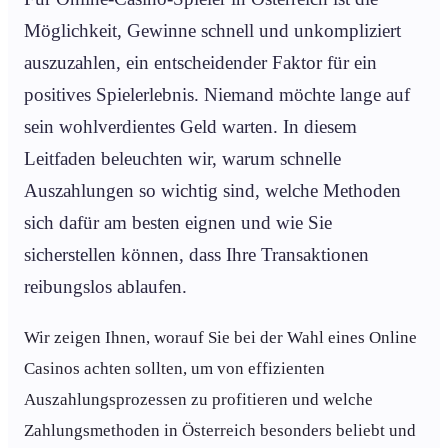
Möglichkeit, Gewinne schnell und unkompliziert
auszuzahlen, ein entscheidender Faktor für ein
positives Spielerlebnis. Niemand möchte lange auf
sein wohlverdientes Geld warten. In diesem
Leitfaden beleuchten wir, warum schnelle
Auszahlungen so wichtig sind, welche Methoden
sich dafür am besten eignen und wie Sie
sicherstellen können, dass Ihre Transaktionen
reibungslos ablaufen.
Wir zeigen Ihnen, worauf Sie bei der Wahl eines Online
Casinos achten sollten, um von effizienten
Auszahlungsprozessen zu profitieren und welche
Zahlungsmethoden in Österreich besonders beliebt und