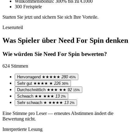
Willkommensbonus: 300% bis zu €1000
300 Freispiele
Starten Sie jetzt und sichern Sie sich Ihre Vorteile.
Leserurteil
Was Spieler über Need For Spin denken
Wie würden Sie Need For Spin bewerten?
624 Stimmen
Hervorragend
★★★★★
280
45%
Sehr gut
★★★★
★
226
36%
Durchschnittlich
★★★
★★
92
15%
Schwach
★★
★★★
13
2%
Sehr schwach
★
★★★★
13
2%
Eine Stimme pro Leser — erneutes Abstimmen ändert die
Bewertung nicht.
Interpretierte Lesung