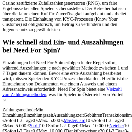
Casino zertifizierte Zufallszahlengeneratoren (RNG), um faire
Ergebnisse bei allen Spielen sicherzustellen. Der Betreiber hat sich
über die Jahre einen Ruf für Zuverlässigkeit aufgebaut und arbeitet
transparent. Die Einhaltung von KYC-Prozessen (Know Your
Customer) ist obligatorisch, um Betrug zu verhindern und den
Jugendschutz zu gewährleisten.
Wie schnell sind Ein- und Auszahlungen
bei Need For Spin?
Einzahlungen bei Need For Spin erfolgen in der Regel sofort,
während Auszahlungen je nach gewählter Methode zwischen 1 und
7 Tagen dauern können. Bevor eine erste Auszahlung bearbeitet
wird, müssen Spieler den KYC-Prozess durchlaufen. Hierfür ist die
Einreichung von Dokumenten wie einem Ausweis und einem
Adressnachweis erforderlich. Need For Spin bietet eine
Vielzahl
von Zahlungsmethoden
, was für Spieler in Österreich von Vorteil
ist.
ZahlungsmethodeMin.
EinzahlungEinzahlungszeitAuszahlungszeitGebührenTransaktionslimi
€Sofort1-3 Tage0 €Max. 5.000 €
MasterCard
10 €Sofort1-3 Tage0
€Max. 5.000 €
Skrill
10 €Sofort1-2 Tage0 €Max. 10.000 €
Neteller
10
€Sofort1-2 Tage0 €Max. 10.000 €Banküberweisung20 €1-3 Tage3-