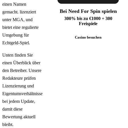
einen Namen
Bei Need For Spin spielen
gemacht. lizenziert
300% bis zu €1000 + 300
unter MGA, und
Freispiele
bietet eine regulierte
Umgebung für
Casino besuchen
Echtgeld-Spiel.
Unten finden Sie
einen Überblick über
den Betreiber. Unsere
Redakteure prüfen
Lizenzierung und
Eigentumsverhältnisse
bei jedem Update,
damit diese
Bewertung aktuell
bleibt.