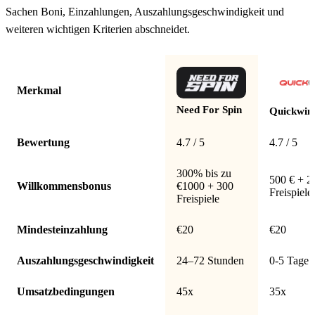
Sachen Boni, Einzahlungen, Auszahlungsgeschwindigkeit und
weiteren wichtigen Kriterien abschneidet.
Merkmal
Need For Spin
Quickwin
Bewertung
4.7 / 5
4.7 / 5
300% bis zu
500 € + 2
Willkommensbonus
€1000 + 300
Freispiele
Freispiele
Mindesteinzahlung
€20
€20
Auszahlungsgeschwindigkeit
24–72 Stunden
0-5 Tage
Umsatzbedingungen
45x
35x