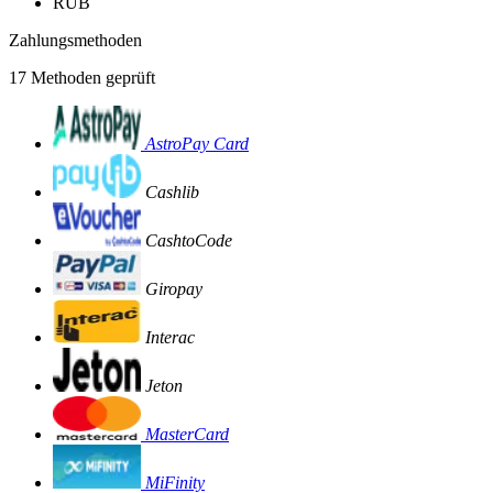
RUB
Zahlungsmethoden
17 Methoden geprüft
AstroPay Card
Cashlib
CashtoCode
Giropay
Interac
Jeton
MasterCard
MiFinity