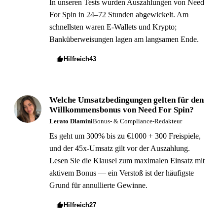
In unseren Tests wurden Auszahlungen von Need
For Spin in 24–72 Stunden abgewickelt. Am
schnellsten waren E-Wallets und Krypto;
Banküberweisungen lagen am langsamen Ende.
Hilfreich
43
Welche Umsatzbedingungen gelten für den
Willkommensbonus von Need For Spin?
Lerato Dlamini
Bonus- & Compliance-Redakteur
Es geht um 300% bis zu €1000 + 300 Freispiele,
und der 45x-Umsatz gilt vor der Auszahlung.
Lesen Sie die Klausel zum maximalen Einsatz mit
aktivem Bonus — ein Verstoß ist der häufigste
Grund für annullierte Gewinne.
Hilfreich
27