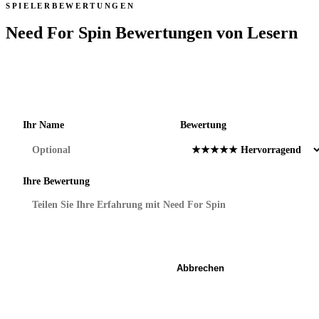
SPIELERBEWERTUNGEN
Need For Spin Bewertungen von Lesern
Bewertung abgeben
Ihr Name
Bewertung
Ihre Bewertung
Bewertung veröffentlichen
Abbrechen