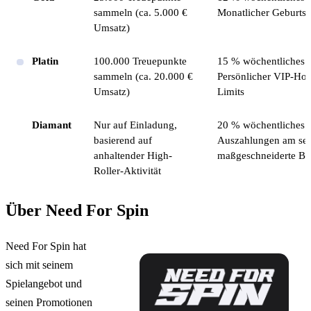
sammeln (ca. 5.000 €
Monatlicher Geburts
Umsatz)
Platin
100.000 Treuepunkte
15 % wöchentliches 
sammeln (ca. 20.000 €
Persönlicher VIP-Hos
Umsatz)
Limits
Diamant
Nur auf Einladung,
20 % wöchentliches 
basierend auf
Auszahlungen am se
anhaltender High-
maßgeschneiderte B
Roller-Aktivität
Über Need For Spin
Need For Spin hat
sich mit seinem
Spielangebot und
seinen Promotionen