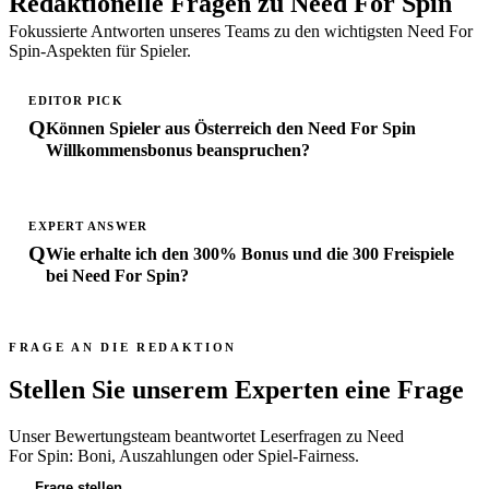
Redaktionelle Fragen zu Need For Spin
Fokussierte Antworten unseres Teams zu den wichtigsten Need For
Spin-Aspekten für Spieler.
EDITOR PICK
Q
Können Spieler aus Österreich den Need For Spin
Willkommensbonus beanspruchen?
EXPERT ANSWER
Q
Wie erhalte ich den 300% Bonus und die 300 Freispiele
bei Need For Spin?
FRAGE AN DIE REDAKTION
Stellen Sie unserem Experten eine Frage
Unser Bewertungsteam beantwortet Leserfragen zu Need
For Spin: Boni, Auszahlungen oder Spiel-Fairness.
Frage stellen