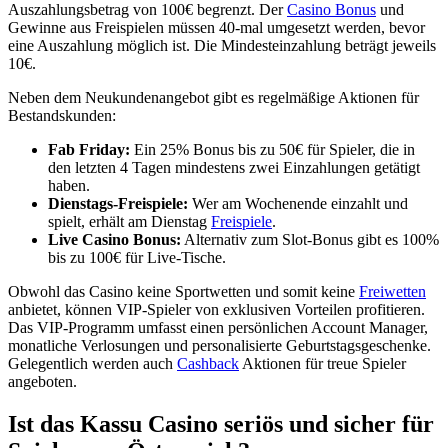
Auszahlungsbetrag von 100€ begrenzt. Der
Casino Bonus
und
Gewinne aus Freispielen müssen 40-mal umgesetzt werden, bevor
eine Auszahlung möglich ist. Die Mindesteinzahlung beträgt jeweils
10€.
Neben dem Neukundenangebot gibt es regelmäßige Aktionen für
Bestandskunden:
Fab Friday:
Ein 25% Bonus bis zu 50€ für Spieler, die in
den letzten 4 Tagen mindestens zwei Einzahlungen getätigt
haben.
Dienstags-Freispiele:
Wer am Wochenende einzahlt und
spielt, erhält am Dienstag
Freispiele
.
Live Casino Bonus:
Alternativ zum Slot-Bonus gibt es 100%
bis zu 100€ für Live-Tische.
Obwohl das Casino keine Sportwetten und somit keine
Freiwetten
anbietet, können VIP-Spieler von exklusiven Vorteilen profitieren.
Das VIP-Programm umfasst einen persönlichen Account Manager,
monatliche Verlosungen und personalisierte Geburtstagsgeschenke.
Gelegentlich werden auch
Cashback
Aktionen für treue Spieler
angeboten.
Ist das Kassu Casino seriös und sicher für