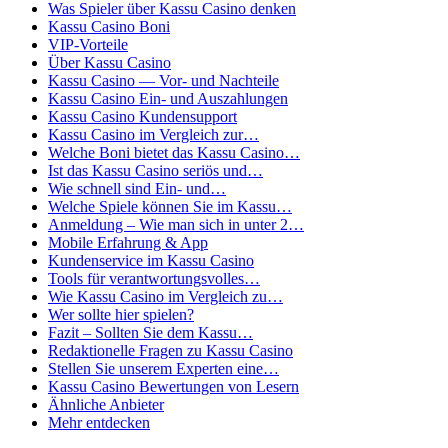
Was Spieler über Kassu Casino denken
Kassu Casino Boni
VIP-Vorteile
Über Kassu Casino
Kassu Casino — Vor- und Nachteile
Kassu Casino Ein- und Auszahlungen
Kassu Casino Kundensupport
Kassu Casino im Vergleich zur…
Welche Boni bietet das Kassu Casino…
Ist das Kassu Casino seriös und…
Wie schnell sind Ein- und…
Welche Spiele können Sie im Kassu…
Anmeldung – Wie man sich in unter 2…
Mobile Erfahrung & App
Kundenservice im Kassu Casino
Tools für verantwortungsvolles…
Wie Kassu Casino im Vergleich zu…
Wer sollte hier spielen?
Fazit – Sollten Sie dem Kassu…
Redaktionelle Fragen zu Kassu Casino
Stellen Sie unserem Experten eine…
Kassu Casino Bewertungen von Lesern
Ähnliche Anbieter
Mehr entdecken