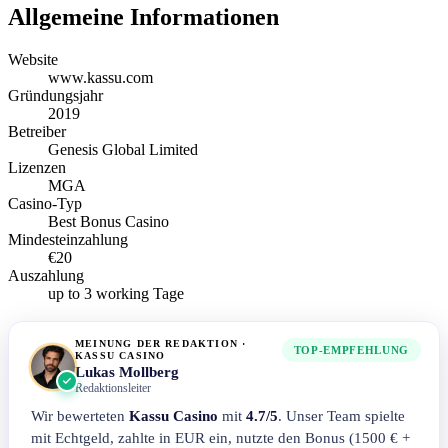
Allgemeine Informationen
Website
www.kassu.com
Gründungsjahr
2019
Betreiber
Genesis Global Limited
Lizenzen
MGA
Casino-Typ
Best Bonus Casino
Mindesteinzahlung
€20
Auszahlung
up to 3 working Tage
MEINUNG DER REDAKTION ·
TOP-EMPFEHLUNG
KASSU CASINO
Lukas Mollberg
Redaktionsleiter
Wir bewerteten
Kassu Casino
mit
4.7/5
. Unser Team spielte
mit Echtgeld, zahlte in EUR ein, nutzte den Bonus (1500 € +