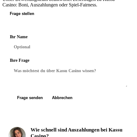
Casino: Boni, Auszahlungen oder Spiel-Fairness.
Frage stellen
Ihr Name
Ihre Frage
Frage senden
Abbrechen
Wie schnell sind Auszahlungen bei Kassu
Casino?