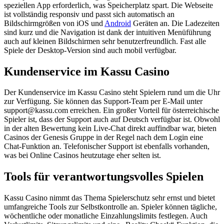
speziellen App erforderlich, was Speicherplatz spart. Die Webseite
ist vollständig responsiv und passt sich automatisch an
Bildschirmgrößen von iOS und
Android
Geräten an. Die Ladezeiten
sind kurz und die Navigation ist dank der intuitiven Menüführung
auch auf kleinen Bildschirmen sehr benutzerfreundlich. Fast alle
Spiele der Desktop-Version sind auch mobil verfügbar.
Kundenservice im Kassu Casino
Der Kundenservice im Kassu Casino steht Spielern rund um die Uhr
zur Verfügung. Sie können das Support-Team per E-Mail unter
support@kassu.com erreichen. Ein großer Vorteil für österreichische
Spieler ist, dass der Support auch auf Deutsch verfügbar ist. Obwohl
in der alten Bewertung kein Live-Chat direkt auffindbar war, bieten
Casinos der Genesis Gruppe in der Regel nach dem Login eine
Chat-Funktion an. Telefonischer Support ist ebenfalls vorhanden,
was bei Online Casinos heutzutage eher selten ist.
Tools für verantwortungsvolles Spielen
Kassu Casino nimmt das Thema Spielerschutz sehr ernst und bietet
umfangreiche Tools zur Selbstkontrolle an. Spieler können tägliche,
wöchentliche oder monatliche Einzahlungslimits festlegen. Auch