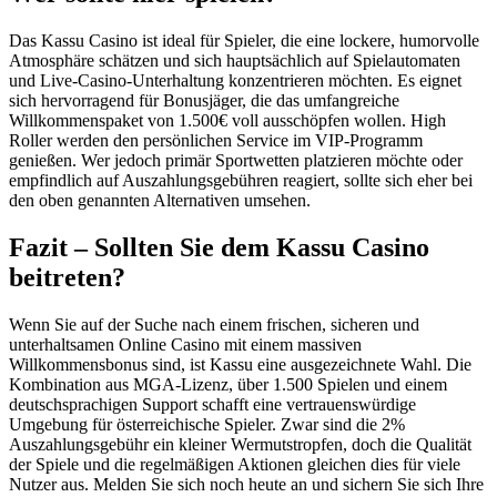
Das Kassu Casino ist ideal für Spieler, die eine lockere, humorvolle
Atmosphäre schätzen und sich hauptsächlich auf Spielautomaten
und Live-Casino-Unterhaltung konzentrieren möchten. Es eignet
sich hervorragend für Bonusjäger, die das umfangreiche
Willkommenspaket von 1.500€ voll ausschöpfen wollen. High
Roller werden den persönlichen Service im VIP-Programm
genießen. Wer jedoch primär Sportwetten platzieren möchte oder
empfindlich auf Auszahlungsgebühren reagiert, sollte sich eher bei
den oben genannten Alternativen umsehen.
Fazit – Sollten Sie dem Kassu Casino
beitreten?
Wenn Sie auf der Suche nach einem frischen, sicheren und
unterhaltsamen Online Casino mit einem massiven
Willkommensbonus sind, ist Kassu eine ausgezeichnete Wahl. Die
Kombination aus MGA-Lizenz, über 1.500 Spielen und einem
deutschsprachigen Support schafft eine vertrauenswürdige
Umgebung für österreichische Spieler. Zwar sind die 2%
Auszahlungsgebühr ein kleiner Wermutstropfen, doch die Qualität
der Spiele und die regelmäßigen Aktionen gleichen dies für viele
Nutzer aus. Melden Sie sich noch heute an und sichern Sie sich Ihre