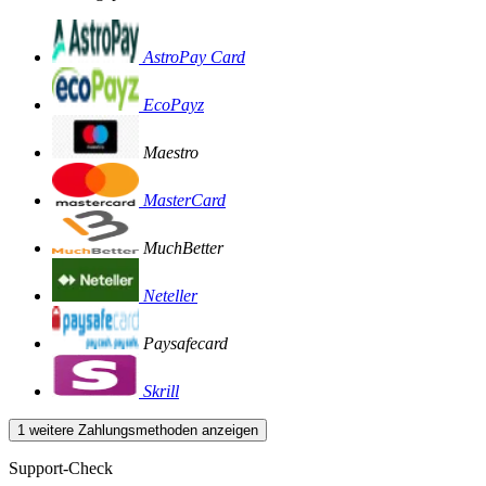
AstroPay Card
EcoPayz
Maestro
MasterCard
MuchBetter
Neteller
Paysafecard
Skrill
1 weitere Zahlungsmethoden anzeigen
Support-Check