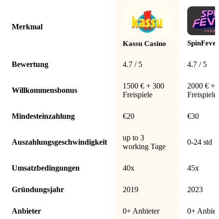
Merkmal
SpinFeve
Kassu Casino
Bewertung
4.7 / 5
4.7 / 5
1500 € + 300
2000 € + 
Willkommensbonus
Freispiele
Freispiele
Mindesteinzahlung
€20
€30
up to 3
Auszahlungsgeschwindigkeit
0-24 std
working Tage
Umsatzbedingungen
40x
45x
Gründungsjahr
2019
2023
Anbieter
0+ Anbieter
0+ Anbiet