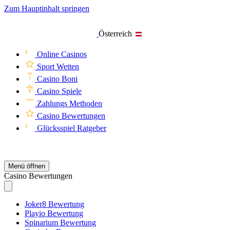
Zum Hauptinhalt springen
Österreich
Online Casinos
Sport Wetten
Casino Boni
Casino Spiele
Zahlungs Methoden
Casino Bewertungen
Glücksspiel Ratgeber
Suchen
Menü öffnen
Casino Bewertungen
Joker8 Bewertung
Playio Bewertung
Spinarium Bewertung