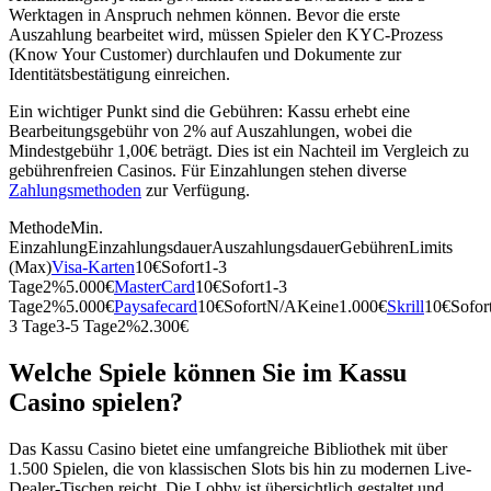
Werktagen in Anspruch nehmen können. Bevor die erste
Auszahlung bearbeitet wird, müssen Spieler den KYC-Prozess
(Know Your Customer) durchlaufen und Dokumente zur
Identitätsbestätigung einreichen.
Ein wichtiger Punkt sind die Gebühren: Kassu erhebt eine
Bearbeitungsgebühr von 2% auf Auszahlungen, wobei die
Mindestgebühr 1,00€ beträgt. Dies ist ein Nachteil im Vergleich zu
gebührenfreien Casinos. Für Einzahlungen stehen diverse
Zahlungsmethoden
zur Verfügung.
MethodeMin.
EinzahlungEinzahlungsdauerAuszahlungsdauerGebührenLimits
(Max)
Visa-Karten
10€Sofort1-3
Tage2%5.000€
MasterCard
10€Sofort1-3
Tage2%5.000€
Paysafecard
10€SofortN/AKeine1.000€
Skrill
10€Sofor
3 Tage3-5 Tage2%2.300€
Welche Spiele können Sie im Kassu
Casino spielen?
Das Kassu Casino bietet eine umfangreiche Bibliothek mit über
1.500 Spielen, die von klassischen Slots bis hin zu modernen Live-
Dealer-Tischen reicht. Die Lobby ist übersichtlich gestaltet und