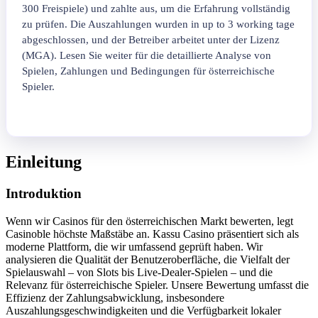
300 Freispiele) und zahlte aus, um die Erfahrung vollständig
zu prüfen. Die Auszahlungen wurden in up to 3 working tage
abgeschlossen, und der Betreiber arbeitet unter der Lizenz
(MGA). Lesen Sie weiter für die detaillierte Analyse von
Spielen, Zahlungen und Bedingungen für österreichische
Spieler.
Kassu Casino besuchen
→
Einleitung
Introduktion
Wenn wir Casinos für den österreichischen Markt bewerten, legt
Casinoble höchste Maßstäbe an. Kassu Casino präsentiert sich als
moderne Plattform, die wir umfassend geprüft haben. Wir
analysieren die Qualität der Benutzeroberfläche, die Vielfalt der
Spielauswahl – von Slots bis Live-Dealer-Spielen – und die
Relevanz für österreichische Spieler. Unsere Bewertung umfasst die
Effizienz der Zahlungsabwicklung, insbesondere
Auszahlungsgeschwindigkeiten und die Verfügbarkeit lokaler