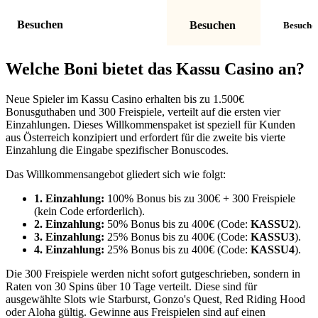
Besuchen
Besuchen
Besuche
Welche Boni bietet das Kassu Casino an?
Neue Spieler im Kassu Casino erhalten bis zu 1.500€
Bonusguthaben und 300 Freispiele, verteilt auf die ersten vier
Einzahlungen. Dieses Willkommenspaket ist speziell für Kunden
aus Österreich konzipiert und erfordert für die zweite bis vierte
Einzahlung die Eingabe spezifischer Bonuscodes.
Das Willkommensangebot gliedert sich wie folgt:
1. Einzahlung:
100% Bonus bis zu 300€ + 300 Freispiele
(kein Code erforderlich).
2. Einzahlung:
50% Bonus bis zu 400€ (Code:
KASSU2
).
3. Einzahlung:
25% Bonus bis zu 400€ (Code:
KASSU3
).
4. Einzahlung:
25% Bonus bis zu 400€ (Code:
KASSU4
).
Die 300 Freispiele werden nicht sofort gutgeschrieben, sondern in
Raten von 30 Spins über 10 Tage verteilt. Diese sind für
ausgewählte Slots wie Starburst, Gonzo's Quest, Red Riding Hood
oder Aloha gültig. Gewinne aus Freispielen sind auf einen