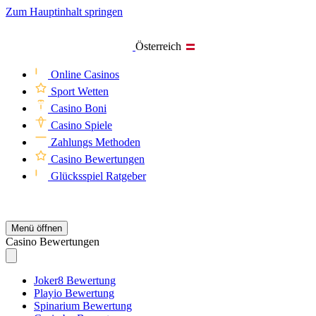
Zum Hauptinhalt springen
Österreich
Online Casinos
Sport Wetten
Casino Boni
Casino Spiele
Zahlungs Methoden
Casino Bewertungen
Glücksspiel Ratgeber
Suchen
Menü öffnen
Casino Bewertungen
Joker8 Bewertung
Playio Bewertung
Spinarium Bewertung