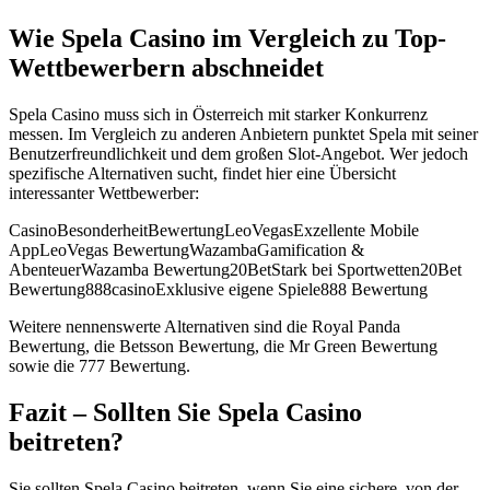
Wie Spela Casino im Vergleich zu Top-
Wettbewerbern abschneidet
Spela Casino muss sich in Österreich mit starker Konkurrenz
messen. Im Vergleich zu anderen Anbietern punktet Spela mit seiner
Benutzerfreundlichkeit und dem großen Slot-Angebot. Wer jedoch
spezifische Alternativen sucht, findet hier eine Übersicht
interessanter Wettbewerber:
CasinoBesonderheitBewertungLeoVegasExzellente Mobile
AppLeoVegas BewertungWazambaGamification &
AbenteuerWazamba Bewertung20BetStark bei Sportwetten20Bet
Bewertung888casinoExklusive eigene Spiele888 Bewertung
Weitere nennenswerte Alternativen sind die Royal Panda
Bewertung, die Betsson Bewertung, die Mr Green Bewertung
sowie die 777 Bewertung.
Fazit – Sollten Sie Spela Casino
beitreten?
Sie sollten Spela Casino beitreten, wenn Sie eine sichere, von der