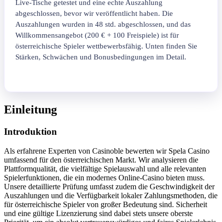
Live-Tische getestet und eine echte Auszahlung
abgeschlossen, bevor wir veröffentlicht haben. Die
Auszahlungen wurden in 48 std. abgeschlossen, und das
Willkommensangebot (200 € + 100 Freispiele) ist für
österreichische Spieler wettbewerbsfähig. Unten finden Sie
Stärken, Schwächen und Bonusbedingungen im Detail.
Spela Casino besuchen
→
Einleitung
Introduktion
Als erfahrene Experten von Casinoble bewerten wir Spela Casino
umfassend für den österreichischen Markt. Wir analysieren die
Plattformqualität, die vielfältige Spielauswahl und alle relevanten
Spielerfunktionen, die ein modernes Online-Casino bieten muss.
Unsere detaillierte Prüfung umfasst zudem die Geschwindigkeit der
Auszahlungen und die Verfügbarkeit lokaler Zahlungsmethoden, die
für österreichische Spieler von großer Bedeutung sind. Sicherheit
und eine gültige Lizenzierung sind dabei stets unsere oberste