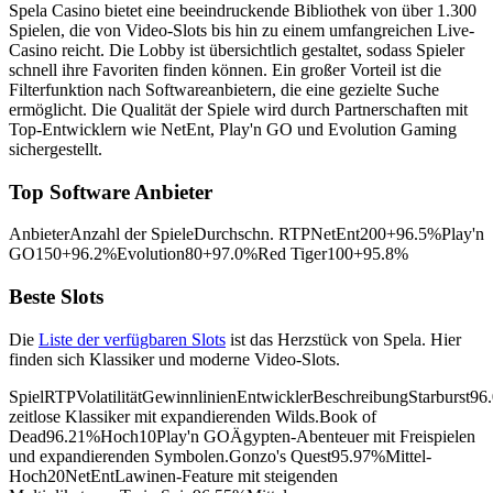
Spela Casino bietet eine beeindruckende Bibliothek von über 1.300
Spielen, die von Video-Slots bis hin zu einem umfangreichen Live-
Casino reicht. Die Lobby ist übersichtlich gestaltet, sodass Spieler
schnell ihre Favoriten finden können. Ein großer Vorteil ist die
Filterfunktion nach Softwareanbietern, die eine gezielte Suche
ermöglicht. Die Qualität der Spiele wird durch Partnerschaften mit
Top-Entwicklern wie NetEnt, Play'n GO und Evolution Gaming
sichergestellt.
Top Software Anbieter
AnbieterAnzahl der SpieleDurchschn. RTPNetEnt200+96.5%Play'n
GO150+96.2%Evolution80+97.0%Red Tiger100+95.8%
Beste Slots
Die
Liste der verfügbaren Slots
ist das Herzstück von Spela. Hier
finden sich Klassiker und moderne Video-Slots.
SpielRTPVolatilitätGewinnlinienEntwicklerBeschreibungStarburst
zeitlose Klassiker mit expandierenden Wilds.Book of
Dead96.21%Hoch10Play'n GOÄgypten-Abenteuer mit Freispielen
und expandierenden Symbolen.Gonzo's Quest95.97%Mittel-
Hoch20NetEntLawinen-Feature mit steigenden