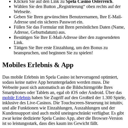
Klicken Sie auf den Link zu
Spela Casino Österreich
.
Wählen Sie den Button „Registrierung“ oben rechts auf der
Webseite.
Geben Sie Ihren gewünschten Benutzernamen, Ihre E-Mail-
Adresse und ein sicheres Passwort ein.
Füllen Sie das Formular mit Ihren persönlichen Daten (Name,
Adresse, Geburtsdatum) aus.
Bestätigen Sie Ihre E-Mail-Adresse über den zugesendeten
Link.
Tätigen Sie Ihre erste Einzahlung, um den Bonus zu
beanspruchen, und beginnen Sie zu spielen!
Mobiles Erlebnis & App
Das mobile Erlebnis im Spela Casino ist hervorragend optimiert,
sodass keine native App heruntergeladen werden muss. Die
Webseite passt sich automatisch an die Bildschirmgröße Ihres
Smartphones oder Tablets an, egal ob iOS oder Android. Über das
mobile Erlebnis
haben Sie Zugriff auf den Großteil der 1.300 Spiele,
inklusive des Live-Casinos. Die Touchscreen-Steuerung ist intuitiv,
und alle Funktionen wie Einzahlungen, Auszahlungen und der
Kundensupport sind auch mobil uneingeschränkt verfügbar. Es gibt
zwar keine dedizierte Spela Casino App, aber die Browser-Version
ist so leistungsstark, dass dies kaum ins Gewicht fällt.