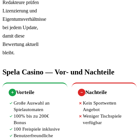
Redakteure prüfen
Lizenzierung und
Eigentumsverhältnisse
bei jedem Update,
damit diese
Bewertung aktuell
bleibt.
Spela Casino — Vor- und Nachteile
Vorteile
Nachteile
＋
－
Große Auswahl an
Kein Sportwetten
Spielautomaten
Angebot
100% bis zu 200€
Weniger Tischspiele
Bonus
verfügbar
100 Freispiele inklusive
Benutzerfreundliche