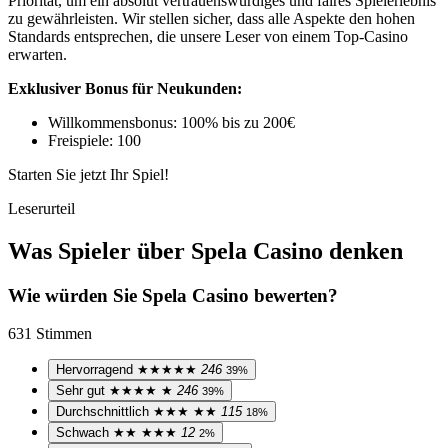
Priorität, um ein absolut vertrauenswürdiges und faires Spielerlebnis
zu gewährleisten. Wir stellen sicher, dass alle Aspekte den hohen
Standards entsprechen, die unsere Leser von einem Top-Casino
erwarten.
Exklusiver Bonus für Neukunden:
Willkommensbonus: 100% bis zu 200€
Freispiele: 100
Starten Sie jetzt Ihr Spiel!
Leserurteil
Was Spieler über Spela Casino denken
Wie würden Sie Spela Casino bewerten?
631 Stimmen
Hervorragend
★★★★★
246
39%
Sehr gut
★★★★
★
246
39%
Durchschnittlich
★★★
★★
115
18%
Schwach
★★
★★★
12
2%