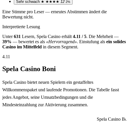
Sehr schwach
★
★★★★
12
2%
Eine Stimme pro Leser — erneutes Abstimmen ändert die
Bewertung nicht.
Interpretierte Lesung
Unter
631
Lesern, Spela Casino erhält
4.11 / 5
. Die Mehrheit —
39%
— bewertet es als
«Hervorragend»
. Einstufung als
ein solides
Casino im Mittelfeld
in diesem Segment.
4.11
Spela Casino Boni
Spela Casino bietet neuen Spielern ein gestaffeltes
Willkommenspaket und laufende Promotionen. Die Tabelle fasst
jedes Angebot, seine Umsatzbedingungen und die
Mindesteinzahlung zur Aktivierung zusammen.
Spela Casino Bon
ANGEBOT
DETAILS
UMSATZBEDINGUNGE