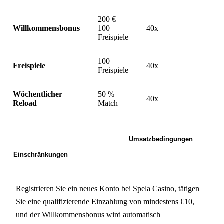
200 € +
Willkommensbonus
100
40x
Freispiele
100
Freispiele
40x
Freispiele
Wöchentlicher
50 %
40x
Reload
Match
So sichern Sie sich den Bonus
Umsatzbedingungen
Einschränkungen
Registrieren Sie ein neues Konto bei Spela Casino, tätigen
Sie eine qualifizierende Einzahlung von mindestens €10,
und der Willkommensbonus wird automatisch