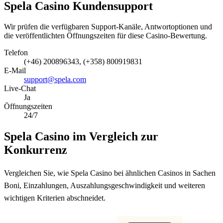
Spela Casino Kundensupport
Wir prüfen die verfügbaren Support-Kanäle, Antwortoptionen und
die veröffentlichten Öffnungszeiten für diese Casino-Bewertung.
Telefon
(+46) 200896343, (+358) 800919831
E-Mail
support@spela.com
Live-Chat
Ja
Öffnungszeiten
24/7
Spela Casino im Vergleich zur
Konkurrenz
Vergleichen Sie, wie Spela Casino bei ähnlichen Casinos in Sachen
Boni, Einzahlungen, Auszahlungsgeschwindigkeit und weiteren
wichtigen Kriterien abschneidet.