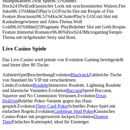
Multiplikatoren.Twin Spin96.55%Mittel-
Hoch243NetEntKlassischer Look mit synchronisierten Walzen.Fire
Joker96.15%Mittel5Play'n GOFrucht-Slot mit Respin of Fire
Feature.Reactoonz96.51%HochClusterPlay'n GOGrid-Slot mit
Kaskadengewinnen und Alien-Thema.Wolf
Gold96.01%Mittel25Pragmatic PlayBeliebter Slot mit Geld-Respin-
Feature.Immortal Romance96.86%Hoch243MicrogamingVampir-
Thema mit tiefgehender Story und Boni.
Live Casino Spiele
Das Live-Casino wird primär von Evolution Gaming bereitgestellt
und bietet über 80 Tische.
AnbieterSpielBeschreibungEvolution
Blackjack
Zahlreiche Tische
von Standard bis VIP mit verschiedenen
Limits.Evolution
Roulette
Immersive Roulette, Lightning Roulette
und klassische Varianten.Evolution
Baccarat
Speed Baccarat,
Squeeze und No Commission Versionen.Evolution
Texas
Hold'em
Beliebte Poker-Variante gegen das Haus
gespielt.Evolution
Three Card Poker
Schnelles Poker-Spiel mit
einfachen Regeln.Evolution
Caribbean Stud Poker
Klassisches
Casino-Poker mit progressivem Jackpot.Evolution
Dragon
Tiger
Einfaches Kartenspiel, ideal für Einsteiger.