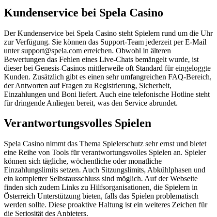
Kundenservice bei Spela Casino
Der Kundenservice bei Spela Casino steht Spielern rund um die Uhr
zur Verfügung. Sie können das Support-Team jederzeit per E-Mail
unter support@spela.com erreichen. Obwohl in älteren
Bewertungen das Fehlen eines Live-Chats bemängelt wurde, ist
dieser bei Genesis-Casinos mittlerweile oft Standard für eingeloggte
Kunden. Zusätzlich gibt es einen sehr umfangreichen FAQ-Bereich,
der Antworten auf Fragen zu Registrierung, Sicherheit,
Einzahlungen und Boni liefert. Auch eine telefonische Hotline steht
für dringende Anliegen bereit, was den Service abrundet.
Verantwortungsvolles Spielen
Spela Casino nimmt das Thema Spielerschutz sehr ernst und bietet
eine Reihe von Tools für verantwortungsvolles Spielen an. Spieler
können sich tägliche, wöchentliche oder monatliche
Einzahlungslimits setzen. Auch Sitzungslimits, Abkühlphasen und
ein kompletter Selbstausschluss sind möglich. Auf der Webseite
finden sich zudem Links zu Hilfsorganisationen, die Spielern in
Österreich Unterstützung bieten, falls das Spielen problematisch
werden sollte. Diese proaktive Haltung ist ein weiteres Zeichen für
die Seriosität des Anbieters.