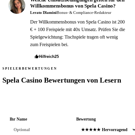
Willkommensbonus von Spela Casino?
Lerato Dlamini
Bonus- & Compliance-Redakteur
Der Willkommensbonus von Spela Casino ist 200
€ + 100 Freispiele mit 40x Umsatz. Prüfen Sie die
Spielgewichtung: Tischspiele tragen oft wenig
zum Freispielen bei.
Hilfreich
25
SPIELERBEWERTUNGEN
Spela Casino Bewertungen von Lesern
Bewertung abgeben
Ihr Name
Bewertung