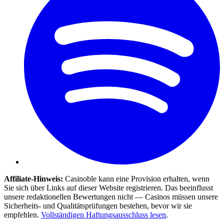
Affiliate-Hinweis:
Casinoble kann eine Provision erhalten, wenn
Sie sich über Links auf dieser Website registrieren. Das beeinflusst
unsere redaktionellen Bewertungen nicht — Casinos müssen unsere
Sicherheits- und Qualitätsprüfungen bestehen, bevor wir sie
empfehlen.
Vollständigen Haftungsausschluss lesen
.