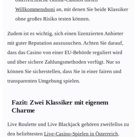
Willkommensboni
an, mit denen Sie beide Klassiker
ohne großes Risiko testen können.
Zudem ist es wichtig, sich einen lizenzierten Anbieter
mit guter Reputation auszusuchen. Achten Sie darauf,
dass das Casino von einer EU-Behörde reguliert wird
und über sichere Zahlungsmethoden verfügt. Nur so
können Sie sicherstellen, dass Sie in einer fairen und
transparenten Umgebung spielen.
Fazit: Zwei Klassiker mit eigenem
Charme
Live Roulette und Live Blackjack gehören zweifellos zu
den beliebtesten
Live-Casino-Spielen in Österreich
.