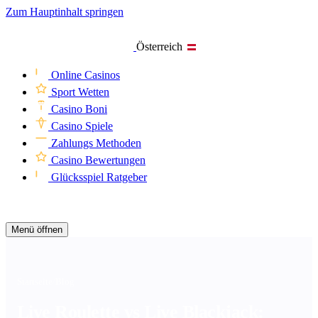
Zum Hauptinhalt springen
Österreich
Online Casinos
Sport Wetten
Casino Boni
Casino Spiele
Zahlungs Methoden
Casino Bewertungen
Glücksspiel Ratgeber
Suchen
Menü öffnen
Startseite
/
Blog
Live Roulette vs Live Blackjack: