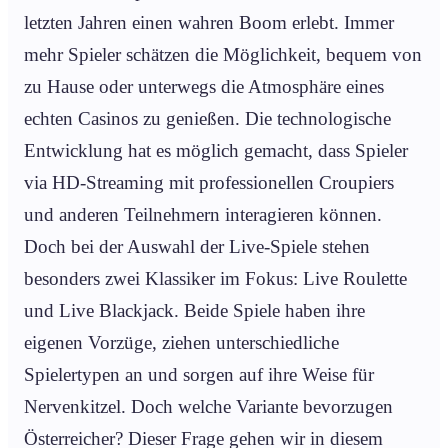
letzten Jahren einen wahren Boom erlebt. Immer
mehr Spieler schätzen die Möglichkeit, bequem von
zu Hause oder unterwegs die Atmosphäre eines
echten Casinos zu genießen. Die technologische
Entwicklung hat es möglich gemacht, dass Spieler
via HD-Streaming mit professionellen Croupiers
und anderen Teilnehmern interagieren können.
Doch bei der Auswahl der Live-Spiele stehen
besonders zwei Klassiker im Fokus: Live Roulette
und Live Blackjack. Beide Spiele haben ihre
eigenen Vorzüge, ziehen unterschiedliche
Spielertypen an und sorgen auf ihre Weise für
Nervenkitzel. Doch welche Variante bevorzugen
Österreicher? Dieser Frage gehen wir in diesem