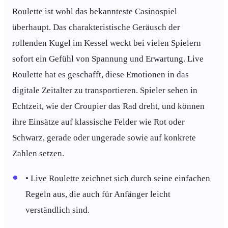
Roulette ist wohl das bekannteste Casinospiel
überhaupt. Das charakteristische Geräusch der
rollenden Kugel im Kessel weckt bei vielen Spielern
sofort ein Gefühl von Spannung und Erwartung. Live
Roulette hat es geschafft, diese Emotionen in das
digitale Zeitalter zu transportieren. Spieler sehen in
Echtzeit, wie der Croupier das Rad dreht, und können
ihre Einsätze auf klassische Felder wie Rot oder
Schwarz, gerade oder ungerade sowie auf konkrete
Zahlen setzen.
• Live Roulette zeichnet sich durch seine einfachen
Regeln aus, die auch für Anfänger leicht
verständlich sind.