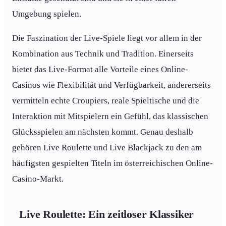
Umgebung spielen.
Die Faszination der Live-Spiele liegt vor allem in der
Kombination aus Technik und Tradition. Einerseits
bietet das Live-Format alle Vorteile eines Online-
Casinos wie Flexibilität und Verfügbarkeit, andererseits
vermitteln echte Croupiers, reale Spieltische und die
Interaktion mit Mitspielern ein Gefühl, das klassischen
Glücksspielen am nächsten kommt. Genau deshalb
gehören Live Roulette und Live Blackjack zu den am
häufigsten gespielten Titeln im österreichischen Online-
Casino-Markt.
Live Roulette: Ein zeitloser Klassiker