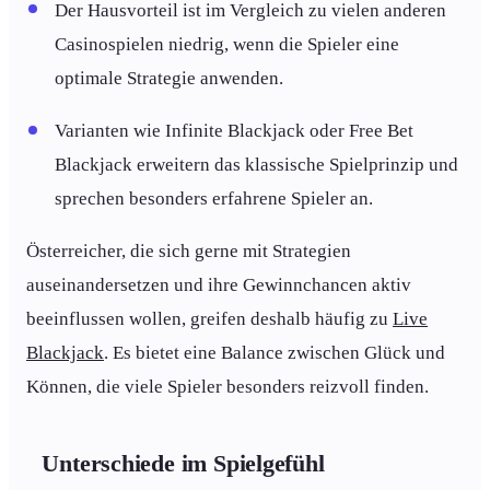
Der Hausvorteil ist im Vergleich zu vielen anderen
Casinospielen niedrig, wenn die Spieler eine
optimale Strategie anwenden.
Varianten wie Infinite Blackjack oder Free Bet
Blackjack erweitern das klassische Spielprinzip und
sprechen besonders erfahrene Spieler an.
Österreicher, die sich gerne mit Strategien
auseinandersetzen und ihre Gewinnchancen aktiv
beeinflussen wollen, greifen deshalb häufig zu
Live
Blackjack
. Es bietet eine Balance zwischen Glück und
Können, die viele Spieler besonders reizvoll finden.
Unterschiede im Spielgefühl