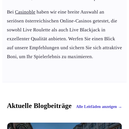
Bei
Casinoble
haben wir eine breite Auswahl an
seriösen österreichischen Online-Casinos getestet, die
sowohl Live Roulette als auch Live Blackjack in
exzellenter Qualität anbieten. Werfen Sie einen Blick
auf unsere Empfehlungen und sichern Sie sich attraktive
Boni, um Ihr Spielerlebnis zu maximieren.
Aktuelle Blogbeiträge
Alle Leitfäden anzeigen →