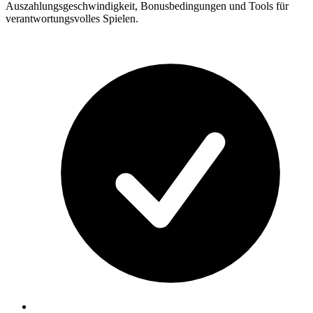
Auszahlungsgeschwindigkeit, Bonusbedingungen und Tools für
verantwortungsvolles Spielen.