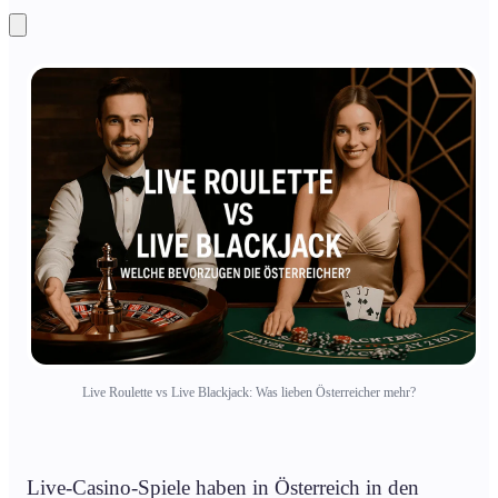
Live Roulette vs Live Blackjack: Was lieben Österreicher mehr?
Live-Casino-Spiele haben in Österreich in den