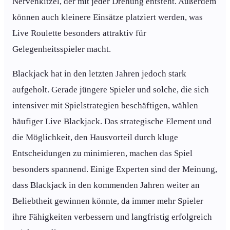
Nervenkitzel, der mit jeder Drehung entsteht. Außerdem
können auch kleinere Einsätze platziert werden, was
Live Roulette besonders attraktiv für
Gelegenheitsspieler macht.
Blackjack hat in den letzten Jahren jedoch stark
aufgeholt. Gerade jüngere Spieler und solche, die sich
intensiver mit Spielstrategien beschäftigen, wählen
häufiger Live Blackjack. Das strategische Element und
die Möglichkeit, den Hausvorteil durch kluge
Entscheidungen zu minimieren, machen das Spiel
besonders spannend. Einige Experten sind der Meinung,
dass Blackjack in den kommenden Jahren weiter an
Beliebtheit gewinnen könnte, da immer mehr Spieler
ihre Fähigkeiten verbessern und langfristig erfolgreich