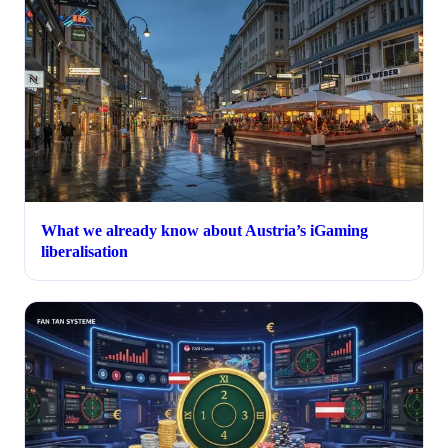
What we already know about Austria’s iGaming
liberalisation