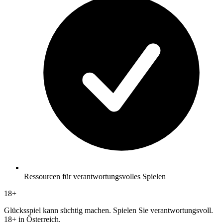
Ressourcen für verantwortungsvolles Spielen
18+
Glücksspiel kann süchtig machen. Spielen Sie verantwortungsvoll.
18+ in Österreich.