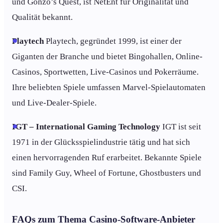
und Gonzo’s Quest, ist NetEnt für Originalität und
Qualität bekannt.
Playtech
Playtech, gegründet 1999, ist einer der
Giganten der Branche und bietet Bingohallen, Online-
Casinos, Sportwetten, Live-Casinos und Pokerräume.
Ihre beliebten Spiele umfassen Marvel-Spielautomaten
und Live-Dealer-Spiele.
IGT – International Gaming Technology
IGT ist seit
1971 in der Glücksspielindustrie tätig und hat sich
einen hervorragenden Ruf erarbeitet. Bekannte Spiele
sind Family Guy, Wheel of Fortune, Ghostbusters und
CSI.
FAQs zum Thema Casino-Software-Anbieter