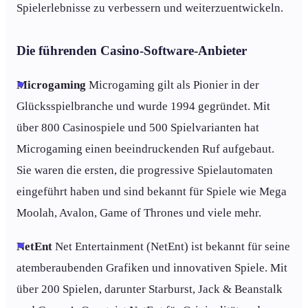
Spielerlebnisse zu verbessern und weiterzuentwickeln.
Die führenden Casino-Software-Anbieter
Microgaming
Microgaming gilt als Pionier in der
Glücksspielbranche und wurde 1994 gegründet. Mit
über 800 Casinospiele und 500 Spielvarianten hat
Microgaming einen beeindruckenden Ruf aufgebaut.
Sie waren die ersten, die progressive Spielautomaten
eingeführt haben und sind bekannt für Spiele wie Mega
Moolah, Avalon, Game of Thrones und viele mehr.
NetEnt
Net Entertainment (NetEnt) ist bekannt für seine
atemberaubenden Grafiken und innovativen Spiele. Mit
über 200 Spielen, darunter Starburst, Jack & Beanstalk