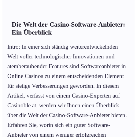
Die Welt der Casino-Software-Anbieter:
Ein Überblick
Intro: In einer sich ständig weiterentwickelnden
Welt voller technologischer Innovationen und
atemberaubender Features sind Softwareanbieter in
Online Casinos zu einem entscheidenden Element
für stetige Verbesserungen geworden. In diesem
Artikel, verfasst von einem Casino-Experten auf
Casinoble.at, werden wir Ihnen einen Überblick
über die Welt der Casino-Software-Anbieter bieten.
Erfahren Sie, worin sich ein guter Software-
Anbieter von einem weniger erfolgreichen