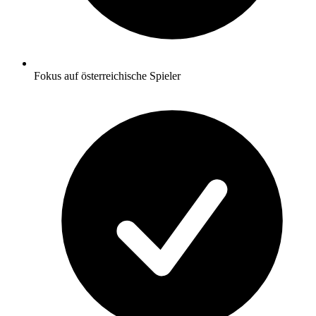
Fokus auf österreichische Spieler