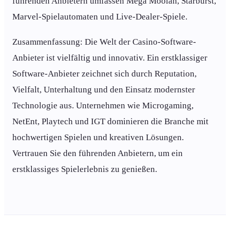
führenden Anbietern umfassen Mega Moolah, Starburst,
Marvel-Spielautomaten und Live-Dealer-Spiele.
Zusammenfassung: Die Welt der Casino-Software-
Anbieter ist vielfältig und innovativ. Ein erstklassiger
Software-Anbieter zeichnet sich durch Reputation,
Vielfalt, Unterhaltung und den Einsatz modernster
Technologie aus. Unternehmen wie Microgaming,
NetEnt, Playtech und IGT dominieren die Branche mit
hochwertigen Spielen und kreativen Lösungen.
Vertrauen Sie den führenden Anbietern, um ein
erstklassiges Spielerlebnis zu genießen.