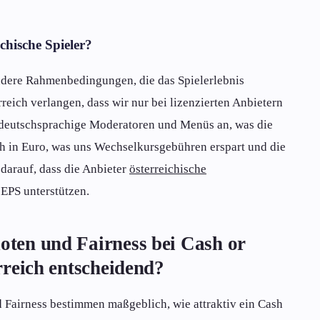
chische Spieler?
ondere Rahmenbedingungen, die das Spielerlebnis
reich verlangen, dass wir nur bei lizenzierten Anbietern
n deutschsprachige Moderatoren und Menüs an, was die
ch in Euro, was uns Wechselkursgebühren erspart und die
 darauf, dass die Anbieter
österreichische
EPS unterstützen.
ten und Fairness bei Cash or
rreich entscheidend?
 Fairness bestimmen maßgeblich, wie attraktiv ein Cash