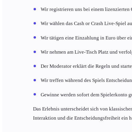
Wir registrieren uns bei einem lizenzierten
Wir wählen das Cash or Crash Live-Spiel a
Wir tätigen eine Einzahlung in Euro über 
Wir nehmen am Live-Tisch Platz und verfol
Der Moderator erklärt die Regeln und startet
Wir treffen während des Spiels Entscheidun
Gewinne werden sofort dem Spielerkonto g
Das Erlebnis unterscheidet sich von klassischen
Interaktion und die Entscheidungsfreiheit ein