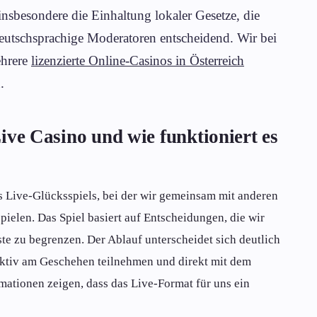
d insbesondere die Einhaltung lokaler Gesetze, die
utschsprachige Moderatoren entscheidend. Wir bei
ehrere
lizenzierte Online-Casinos in Österreich
.
ive Casino und wie funktioniert es
s Live-Glücksspiels, bei der wir gemeinsam mit anderen
ielen. Das Spiel basiert auf Entscheidungen, die wir
te zu begrenzen. Der Ablauf unterscheidet sich deutlich
aktiv am Geschehen teilnehmen und direkt mit dem
mationen zeigen, dass das Live-Format für uns ein