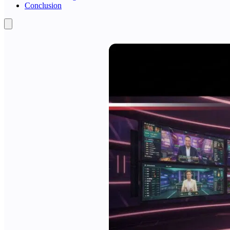
Conclusion