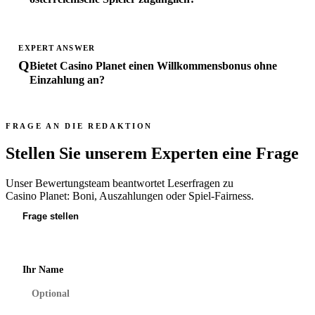
EXPERT ANSWER
Q
Bietet Casino Planet einen Willkommensbonus ohne
Einzahlung an?
FRAGE AN DIE REDAKTION
Stellen Sie unserem Experten eine Frage
Unser Bewertungsteam beantwortet Leserfragen zu
Casino Planet: Boni, Auszahlungen oder Spiel-Fairness.
Frage stellen
Ihr Name