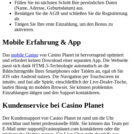
Füllen Sie im nächsten Schritt Ihre persönlichen Daten
(Name, Adresse, Geburtsdatum) aus.
Bestätigen Sie die AGB und schließen Sie die Registrierung
ab.
Tätigen Sie Ihre erste Einzahlung, um den Bonus zu
aktivieren.
Mobile Erfahrung & App
Das
mobile Casino
von Casino Planet ist hervorragend optimiert
und erfordert keinen Download einer separaten App. Die Webseite
passt sich dank HTML5-Technologie automatisch an die
Bildschirmgröße Ihres Smartphones oder Tablets an, egal ob Sie
iOS oder Android nutzen. Die Navigation per Touchscreen ist
intuitiv, und fast alle Spiele, einschließlich der Live-Dealer-Tische,
laufen flüssig im mobilen Browser. Sie können problemlos
Einzahlungen tätigen und den Support kontaktieren.
Kundenservice bei Casino Planet
Der Kundensupport von Casino Planet ist rund um die Uhr
erreichbar und bietet professionelle Hilfe. Sie können das Team per
E-Mail unter support@casinoplanet.com kontaktieren oder die