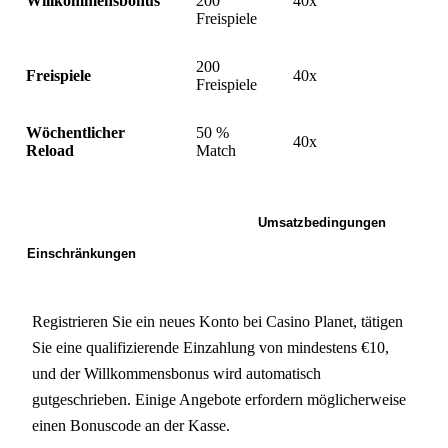
Willkommensbonus
200
40x
Freispiele
200
Freispiele
40x
Freispiele
Wöchentlicher
50 %
40x
Reload
Match
So sichern Sie sich den Bonus
Umsatzbedingungen
Einschränkungen
Registrieren Sie ein neues Konto bei Casino Planet, tätigen
Sie eine qualifizierende Einzahlung von mindestens €10,
und der Willkommensbonus wird automatisch
gutgeschrieben. Einige Angebote erfordern möglicherweise
einen Bonuscode an der Kasse.