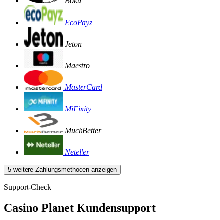
Boku
EcoPayz
Jeton
Maestro
MasterCard
MiFinity
MuchBetter
Neteller
5 weitere Zahlungsmethoden anzeigen
Support-Check
Casino Planet Kundensupport