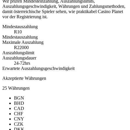
Wir prüfen Mindesteinzahlung, Auszahlungslimits,
Auszahlungsgeschwindigkeit, Währungen und Zahlungsmethoden,
damit österreichische Spieler sehen, wie praktikabel Casino Planet
vor der Registrierung ist.
Mindestauszahlung
R10
Mindestauszahlung
Maximale Auszahlung
R22000
Auszahlungslimit
Auszahlungsdauer
24-72hrs
Erwartete Auszahlungsgeschwindigkeit
Akzeptierte Währungen
25 Währungen
BGN
BHD
CAD
CHF
CNY
CZK
DKK