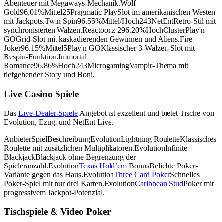
Abenteuer mit Megaways-Mechanik.Wolf
Gold96.01%Mittel25Pragmatic PlaySlot im amerikanischen Westen
mit Jackpots.Twin Spin96.55%Mittel/Hoch243NetEntRetro-Stil mit
synchronisierten Walzen.Reactoonz 296.20%HochClusterPlay'n
GOGrid-Slot mit kaskadierenden Gewinnen und Aliens.Fire
Joker96.15%Mittel5Play'n GOKlassischer 3-Walzen-Slot mit
Respin-Funktion.Immortal
Romance96.86%Hoch243MicrogamingVampir-Thema mit
tiefgehender Story und Boni.
Live Casino Spiele
Das
Live-Dealer-Spiele
Angebot ist exzellent und bietet Tische von
Evolution, Ezugi und NetEnt Live.
AnbieterSpielBeschreibungEvolutionLightning RouletteKlassisches
Roulette mit zusätzlichen Multiplikatoren.EvolutionInfinite
BlackjackBlackjack ohne Begrenzung der
Spieleranzahl.Evolution
Texas Hold’em
BonusBeliebte Poker-
Variante gegen das Haus.Evolution
Three Card Poker
Schnelles
Poker-Spiel mit nur drei Karten.Evolution
Caribbean Stud
Poker mit
progressivem Jackpot-Potenzial.
Tischspiele & Video Poker