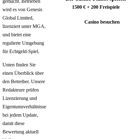
gemacht. Betrieben
1500 € + 200 Freispiele
wird es von Genesis
Global Limited,
Casino besuchen
lizenziert unter MGA,
und bietet eine
regulierte Umgebung
für Echtgeld-Spiel.
Unten finden Sie
einen Überblick über
den Betreiber. Unsere
Redakteure prüfen
Lizenzierung und
Eigentumsverhältnisse
bei jedem Update,
damit diese
Bewertung aktuell