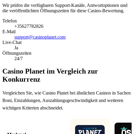
Wir prüfen die verfügbaren Support-Kanäle, Antwortoptionen und
die veröffentlichten Öffnungszeiten für diese Casino-Bewertung.
Telefon
+35627782826
E-Mail
support@casinoplanet.com
Live-Chat
Ja
Öffnungszeiten
24/7
Casino Planet im Vergleich zur
Konkurrenz
Vergleichen Sie, wie Casino Planet bei ähnlichen Casinos in Sachen
Boni, Einzahlungen, Auszahlungsgeschwindigkeit und weiteren
wichtigen Kriterien abschneidet.