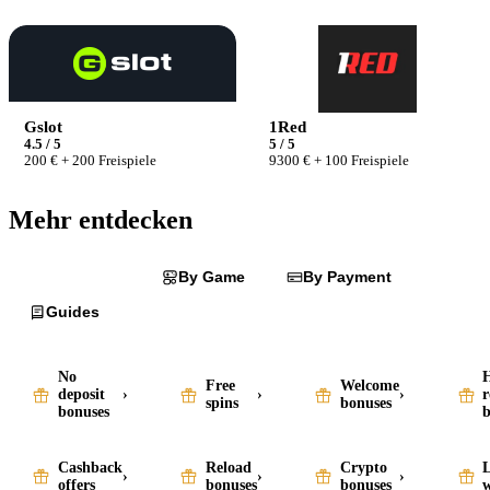
Gslot
1Red
4.5 / 5
5 / 5
200 € + 200 Freispiele
9300 € + 100 Freispiele
Mehr entdecken
By Bonus
By Game
By Payment
Guides
No
Free
Welcome
deposit
›
›
›
r
spins
bonuses
bonuses
Cashback
Reload
Crypto
›
›
›
offers
bonuses
bonuses