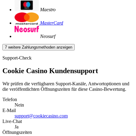
Maestro
MasterCard
Neosurf
7 weitere Zahlungsmethoden anzeigen
Support-Check
Cookie Casino Kundensupport
Wir prüfen die verfügbaren Support-Kanäle, Antwortoptionen und
die veröffentlichten Öffnungszeiten für diese Casino-Bewertung.
Telefon
Nein
E-Mail
support@cookiecasino.com
Live-Chat
Ja
Öffnungszeiten