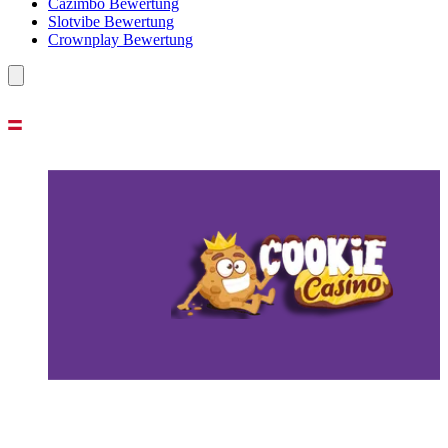
Cazimbo Bewertung
Slotvibe Bewertung
Crownplay Bewertung
Startseite
/
Online-Casinos
/
Cookie Casino
Österreich · Casino-Bewertung
Cookie Casino Bewertung