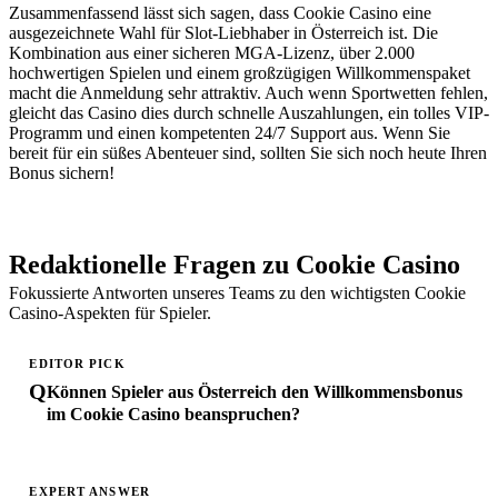
Zusammenfassend lässt sich sagen, dass Cookie Casino eine
ausgezeichnete Wahl für Slot-Liebhaber in Österreich ist. Die
Kombination aus einer sicheren MGA-Lizenz, über 2.000
hochwertigen Spielen und einem großzügigen Willkommenspaket
macht die Anmeldung sehr attraktiv. Auch wenn Sportwetten fehlen,
gleicht das Casino dies durch schnelle Auszahlungen, ein tolles VIP-
Programm und einen kompetenten 24/7 Support aus. Wenn Sie
bereit für ein süßes Abenteuer sind, sollten Sie sich noch heute Ihren
Bonus sichern!
BEWERTUNGSREDAKTION
Redaktionelle Fragen zu Cookie Casino
Fokussierte Antworten unseres Teams zu den wichtigsten Cookie
Casino-Aspekten für Spieler.
EDITOR PICK
Q
Können Spieler aus Österreich den Willkommensbonus
im Cookie Casino beanspruchen?
EXPERT ANSWER