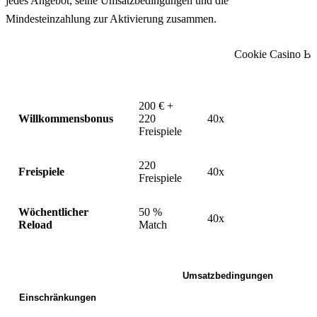
jedes Angebot, seine Umsatzbedingungen und die
Mindesteinzahlung zur Aktivierung zusammen.
Cookie Casino Bo
ANGEBOT
DETAILS
UMSATZBEDINGUNGE
200 € +
Willkommensbonus
220
40x
Freispiele
220
Freispiele
40x
Freispiele
Wöchentlicher
50 %
40x
Reload
Match
So sichern Sie sich den Bonus
Umsatzbedingungen
Einschränkungen