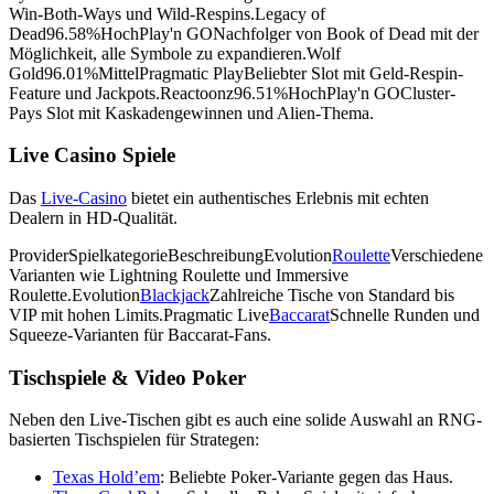
Win-Both-Ways und Wild-Respins.Legacy of
Dead96.58%HochPlay'n GONachfolger von Book of Dead mit der
Möglichkeit, alle Symbole zu expandieren.Wolf
Gold96.01%MittelPragmatic PlayBeliebter Slot mit Geld-Respin-
Feature und Jackpots.Reactoonz96.51%HochPlay'n GOCluster-
Pays Slot mit Kaskadengewinnen und Alien-Thema.
Live Casino Spiele
Das
Live-Casino
bietet ein authentisches Erlebnis mit echten
Dealern in HD-Qualität.
ProviderSpielkategorieBeschreibungEvolution
Roulette
Verschiedene
Varianten wie Lightning Roulette und Immersive
Roulette.Evolution
Blackjack
Zahlreiche Tische von Standard bis
VIP mit hohen Limits.Pragmatic Live
Baccarat
Schnelle Runden und
Squeeze-Varianten für Baccarat-Fans.
Tischspiele & Video Poker
Neben den Live-Tischen gibt es auch eine solide Auswahl an RNG-
basierten Tischspielen für Strategen:
Texas Hold’em
: Beliebte Poker-Variante gegen das Haus.