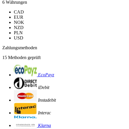
6 Währungen
CAD
EUR
NOK
NZD
PLN
USD
Zahlungsmethoden
15 Methoden geprüft
EcoPayz
iDebit
Instadebit
Interac
Klarna