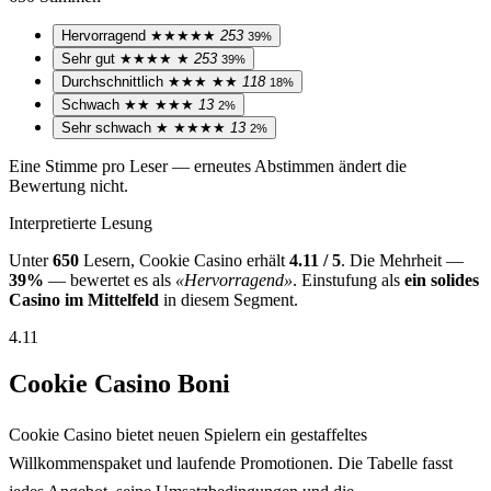
Hervorragend
★★★★★
253
39%
Sehr gut
★★★★
★
253
39%
Durchschnittlich
★★★
★★
118
18%
Schwach
★★
★★★
13
2%
Sehr schwach
★
★★★★
13
2%
Eine Stimme pro Leser — erneutes Abstimmen ändert die
Bewertung nicht.
Interpretierte Lesung
Unter
650
Lesern, Cookie Casino erhält
4.11 / 5
. Die Mehrheit —
39%
— bewertet es als
«Hervorragend»
. Einstufung als
ein solides
Casino im Mittelfeld
in diesem Segment.
4.11
Cookie Casino Boni
Cookie Casino bietet neuen Spielern ein gestaffeltes
Willkommenspaket und laufende Promotionen. Die Tabelle fasst