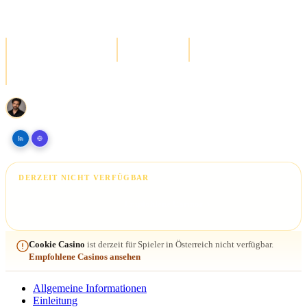
4.5
★★★★★
/5
MINDESTEINZAHLUNG
AUSZAHLUNG
UMSATZBEDINGUNGEN
€20
1-5 Tage
40x
GEGR.
2020
Rezensiert von
Lukas Mollberg
· Redaktionsleiter · Österreich ·
Aktualisiert July 2026
DERZEIT NICHT VERFÜGBAR
Empfohlene Casinos
Cookie Casino
ist derzeit für Spieler in Österreich nicht verfügbar.
Empfohlene Casinos ansehen
Allgemeine Informationen
Einleitung