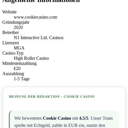
Website
www.cookiecasino.com
Gründungsjahr
2020
Betreiber
N1 Interactive Ltd. Casinos
Lizenzen
MGA
Casino-Typ
High Roller Casino
Mindesteinzahlung
€20
Auszahlung
1-5 Tage
MEINUNG DER REDAKTION · COOKIE CASINO
Cookie Casino besuchen
→
Wir bewerteten
Cookie Casino
mit
4.5/5
. Unser Team
spielte mit Echtgeld, zahlte in EUR ein, nutzte den