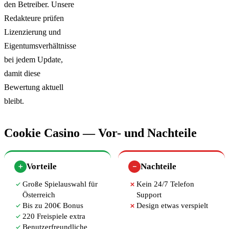
den Betreiber. Unsere
Redakteure prüfen
Lizenzierung und
Eigentumsverhältnisse
bei jedem Update,
damit diese
Bewertung aktuell
bleibt.
Cookie Casino — Vor- und Nachteile
Vorteile
Nachteile
＋
－
Große Spielauswahl für
Kein 24/7 Telefon
Österreich
Support
Bis zu 200€ Bonus
Design etwas verspielt
220 Freispiele extra
Benutzerfreundliche