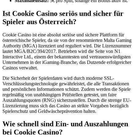
Maximaleinsatz:
5€ pro Spin, solange ein Bonus aktiv ist.
Ist Cookie Casino seriös und sicher für
Spieler aus Österreich?
Cookie Casino ist eine absolut seriöse und sichere Plattform für
österreichische Spieler, da sie von der renommierten Malta Gaming
Authority (MGA) lizenziert und reguliert wird. Die Lizenznummer
lautet MGA/B2C/394/2017. Betrieben wird die Seite von N1
Interactive Ltd., einem der bekanntesten und vertrauenswürdigsten
Unternehmen in der iGaming-Branche, das Dutzende erfolgreicher
Casinos verwaltet.
Die Sicherheit der Spielerdaten wird durch moderne SSL-
Verschlüsselungstechnologie gewährleistet, die alle Transaktionen
und persönlichen Informationen schützt. Zudem werden die Spiele
regelmäßig von unabhängigen Prüfstellen getestet, um faire
Auszahlungsquoten (RNG) sicherzustellen. Durch die strenge EU-
Lizenzierung muss sich das Casino an strikte Vorgaben bezüglich
Spielerschutz und Geldwäscheprävention halten.
Wie schnell sind Ein- und Auszahlungen
bei Cookie Casino?