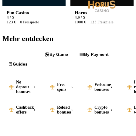
Fun Casino
Horus
4 / 5
4.9 / 5
123 € + 0 Freispiele
1000 € + 125 Freispiele
Mehr entdecken
By Bonus
By Game
By Payment
Guides
No
Free
Welcome
deposit
›
›
›
r
spins
bonuses
bonuses
Cashback
Reload
Crypto
›
›
›
offers
bonuses
bonuses