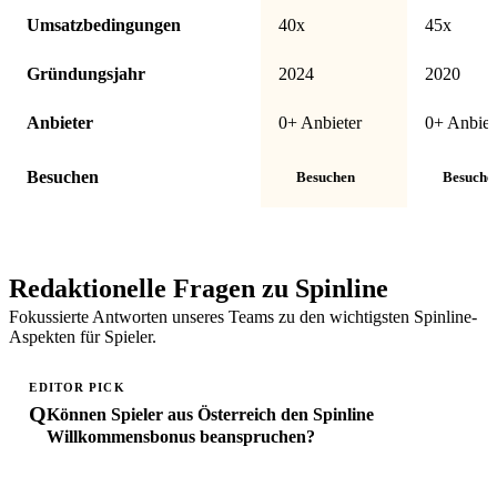
Umsatzbedingungen
40x
45x
Gründungsjahr
2024
2020
Anbieter
0+ Anbieter
0+ Anbiet
Besuchen
Besuchen
Besuche
BEWERTUNGSREDAKTION
Redaktionelle Fragen zu Spinline
Fokussierte Antworten unseres Teams zu den wichtigsten Spinline-
Aspekten für Spieler.
EDITOR PICK
Q
Können Spieler aus Österreich den Spinline
Willkommensbonus beanspruchen?