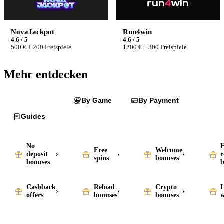
NovaJackpot
Run4win
4.6 / 5
4.6 / 5
500 € + 200 Freispiele
1200 € + 300 Freispiele
Mehr entdecken
By Bonus
By Game
By Payment
Guides
No
Free
Welcome
deposit
›
›
›
r
spins
bonuses
bonuses
Cashback
Reload
Crypto
›
›
›
offers
bonuses
bonuses