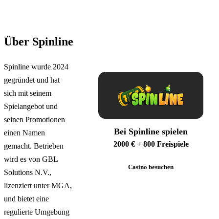
Über Spinline
Spinline wurde 2024
gegründet und hat
sich mit seinem
Spielangebot und
seinen Promotionen
Bei Spinline spielen
einen Namen
2000 € + 800 Freispiele
gemacht. Betrieben
wird es von GBL
Casino besuchen
Solutions N.V.,
lizenziert unter MGA,
und bietet eine
regulierte Umgebung