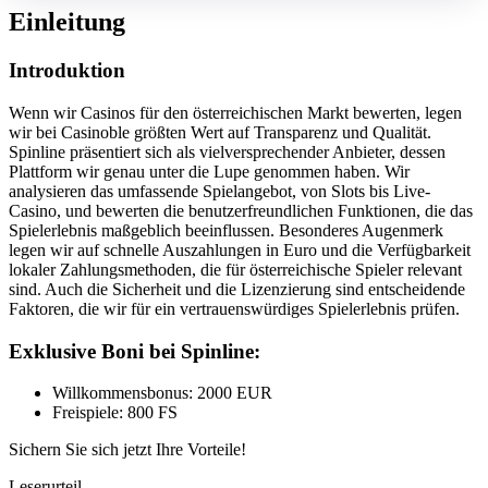
Einleitung
Introduktion
Wenn wir Casinos für den österreichischen Markt bewerten, legen
wir bei Casinoble größten Wert auf Transparenz und Qualität.
Spinline präsentiert sich als vielversprechender Anbieter, dessen
Plattform wir genau unter die Lupe genommen haben. Wir
analysieren das umfassende Spielangebot, von Slots bis Live-
Casino, und bewerten die benutzerfreundlichen Funktionen, die das
Spielerlebnis maßgeblich beeinflussen. Besonderes Augenmerk
legen wir auf schnelle Auszahlungen in Euro und die Verfügbarkeit
lokaler Zahlungsmethoden, die für österreichische Spieler relevant
sind. Auch die Sicherheit und die Lizenzierung sind entscheidende
Faktoren, die wir für ein vertrauenswürdiges Spielerlebnis prüfen.
Exklusive Boni bei Spinline:
Willkommensbonus: 2000 EUR
Freispiele: 800 FS
Sichern Sie sich jetzt Ihre Vorteile!
Leserurteil