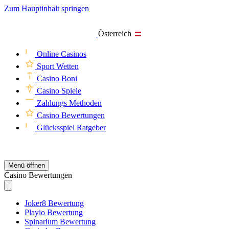
Zum Hauptinhalt springen
Österreich
Online Casinos
Sport Wetten
Casino Boni
Casino Spiele
Zahlungs Methoden
Casino Bewertungen
Glücksspiel Ratgeber
Suchen
Menü öffnen
Casino Bewertungen
Joker8 Bewertung
Playio Bewertung
Spinarium Bewertung