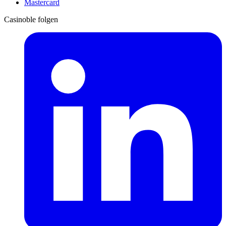
Mastercard
Casinoble folgen