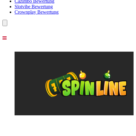
Cazimbo Bewertung
Slotvibe Bewertung
Crownplay Bewertung
Startseite
/
Online-Casinos
/
Spinline
Österreich · Casino-Bewertung
Spinline Bewertung