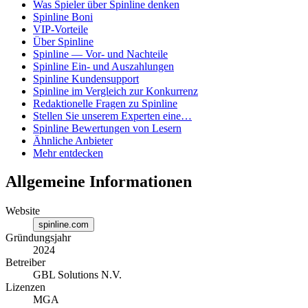
Was Spieler über Spinline denken
Spinline Boni
VIP-Vorteile
Über Spinline
Spinline — Vor- und Nachteile
Spinline Ein- und Auszahlungen
Spinline Kundensupport
Spinline im Vergleich zur Konkurrenz
Redaktionelle Fragen zu Spinline
Stellen Sie unserem Experten eine…
Spinline Bewertungen von Lesern
Ähnliche Anbieter
Mehr entdecken
Allgemeine Informationen
Website
spinline.com
Gründungsjahr
2024
Betreiber
GBL Solutions N.V.
Lizenzen
MGA