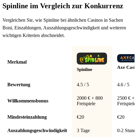
Spinline im Vergleich zur Konkurrenz
Vergleichen Sie, wie Spinline bei ähnlichen Casinos in Sachen
Boni, Einzahlungen, Auszahlungsgeschwindigkeit und weiteren
wichtigen Kriterien abschneidet.
Merkmal
Axe Casi
Spinline
Bewertung
4.5 / 5
4.6 / 5
2000 € + 800
2500 € + 
Willkommensbonus
Freispiele
Freispiele
Mindesteinzahlung
€20
€20
Auszahlungsgeschwindigkeit
3 Tage
0-2 Stund