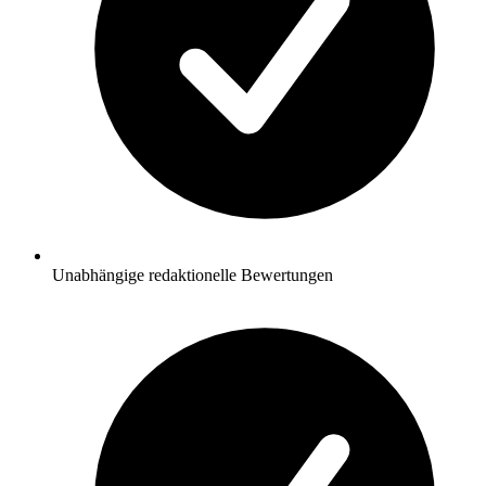
Unabhängige redaktionelle Bewertungen