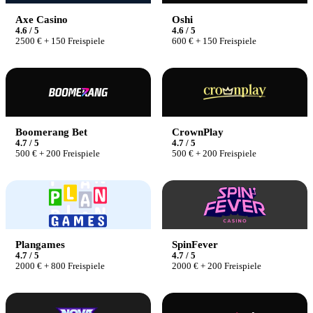
Axe Casino
Oshi
4.6 / 5
4.6 / 5
2500 € + 150 Freispiele
600 € + 150 Freispiele
Boomerang Bet
CrownPlay
4.7 / 5
4.7 / 5
500 € + 200 Freispiele
500 € + 200 Freispiele
Plangames
SpinFever
4.7 / 5
4.7 / 5
2000 € + 800 Freispiele
2000 € + 200 Freispiele