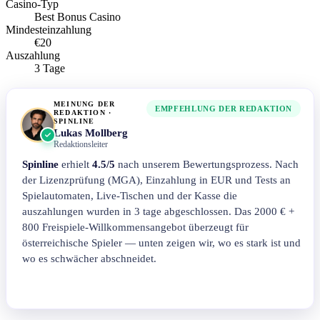
Casino-Typ
Best Bonus Casino
Mindesteinzahlung
€20
Auszahlung
3 Tage
MEINUNG DER
EMPFEHLUNG DER REDAKTION
REDAKTION ·
SPINLINE
Lukas Mollberg
Redaktionsleiter
Spinline
erhielt
4.5/5
nach unserem Bewertungsprozess. Nach
der Lizenzprüfung (MGA), Einzahlung in EUR und Tests an
Spielautomaten, Live-Tischen und der Kasse die
auszahlungen wurden in 3 tage abgeschlossen. Das 2000 € +
800 Freispiele-Willkommensangebot überzeugt für
österreichische Spieler — unten zeigen wir, wo es stark ist und
wo es schwächer abschneidet.
Spinline besuchen
→