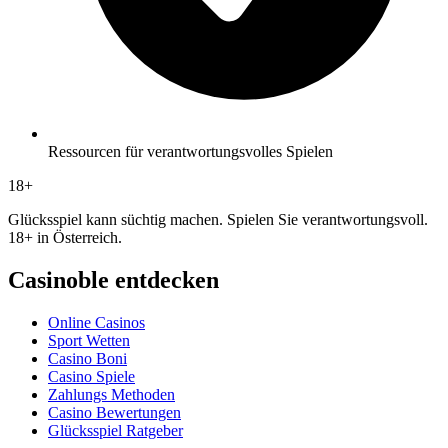
Ressourcen für verantwortungsvolles Spielen
18+
Glücksspiel kann süchtig machen. Spielen Sie verantwortungsvoll.
18+ in Österreich.
Casinoble entdecken
Online Casinos
Sport Wetten
Casino Boni
Casino Spiele
Zahlungs Methoden
Casino Bewertungen
Glücksspiel Ratgeber