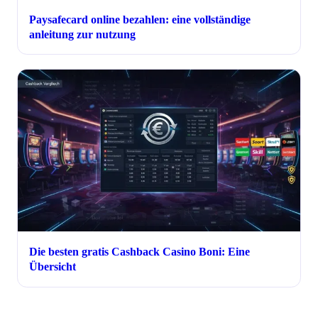
Paysafecard online bezahlen: eine vollständige
anleitung zur nutzung
Die besten gratis Cashback Casino Boni: Eine
Übersicht