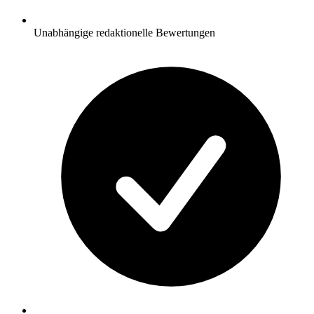
Unabhängige redaktionelle Bewertungen