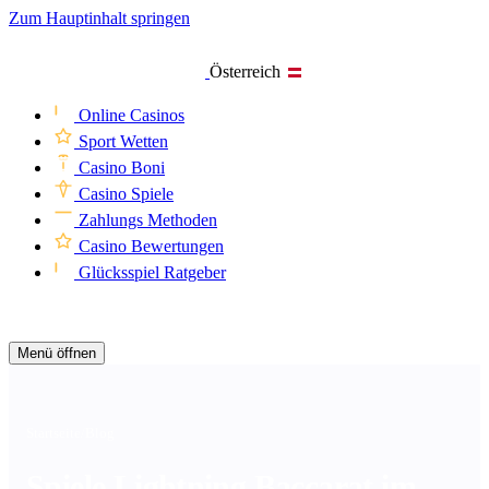
Zum Hauptinhalt springen
Österreich
Online Casinos
Sport Wetten
Casino Boni
Casino Spiele
Zahlungs Methoden
Casino Bewertungen
Glücksspiel Ratgeber
Suchen
Menü öffnen
Startseite
/
Blog
Spiele Lightning Baccarat im