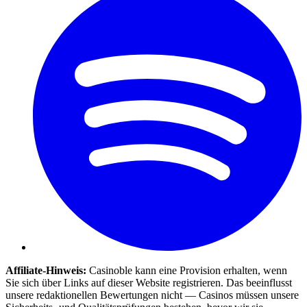
Affiliate-Hinweis:
Casinoble kann eine Provision erhalten, wenn
Sie sich über Links auf dieser Website registrieren. Das beeinflusst
unsere redaktionellen Bewertungen nicht — Casinos müssen unsere