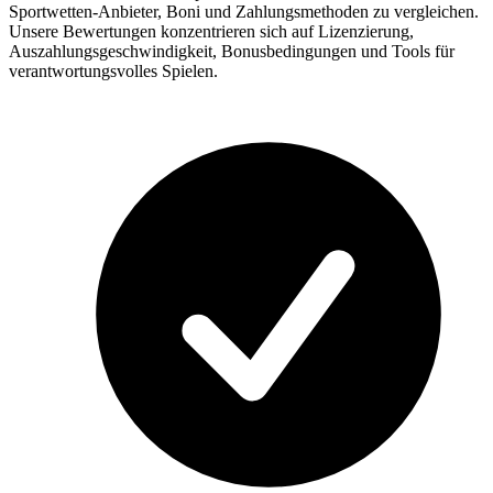
Sportwetten-Anbieter, Boni und Zahlungsmethoden zu vergleichen.
Unsere Bewertungen konzentrieren sich auf Lizenzierung,
Auszahlungsgeschwindigkeit, Bonusbedingungen und Tools für
verantwortungsvolles Spielen.