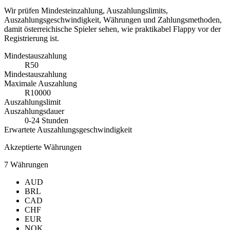
Wir prüfen Mindesteinzahlung, Auszahlungslimits,
Auszahlungsgeschwindigkeit, Währungen und Zahlungsmethoden,
damit österreichische Spieler sehen, wie praktikabel Flappy vor der
Registrierung ist.
Mindestauszahlung
R50
Mindestauszahlung
Maximale Auszahlung
R10000
Auszahlungslimit
Auszahlungsdauer
0-24 Stunden
Erwartete Auszahlungsgeschwindigkeit
Akzeptierte Währungen
7 Währungen
AUD
BRL
CAD
CHF
EUR
NOK