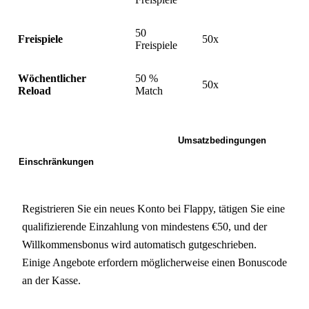
50
Freispiele
50x
Freispiele
Wöchentlicher
50 %
50x
Reload
Match
So sichern Sie sich den Bonus
Umsatzbedingungen
Einschränkungen
Registrieren Sie ein neues Konto bei Flappy, tätigen Sie eine
qualifizierende Einzahlung von mindestens €50, und der
Willkommensbonus wird automatisch gutgeschrieben.
Einige Angebote erfordern möglicherweise einen Bonuscode
an der Kasse.