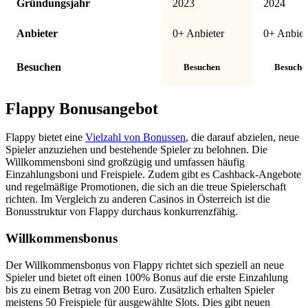
Gründungsjahr
2023
2024
Anbieter
0+ Anbieter
0+ Anbiet
Besuchen
Besuchen
Besuche
Flappy Bonusangebot
Flappy bietet eine
Vielzahl von Bonussen
, die darauf abzielen, neue
Spieler anzuziehen und bestehende Spieler zu belohnen. Die
Willkommensboni sind großzügig und umfassen häufig
Einzahlungsboni und Freispiele. Zudem gibt es Cashback-Angebote
und regelmäßige Promotionen, die sich an die treue Spielerschaft
richten. Im Vergleich zu anderen Casinos in Österreich ist die
Bonusstruktur von Flappy durchaus konkurrenzfähig.
Willkommensbonus
Der Willkommensbonus von Flappy richtet sich speziell an neue
Spieler und bietet oft einen 100% Bonus auf die erste Einzahlung
bis zu einem Betrag von 200 Euro. Zusätzlich erhalten Spieler
meistens 50 Freispiele für ausgewählte Slots. Dies gibt neuen