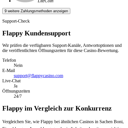
LiteCoin
9 weitere Zahlungsmethoden anzeigen
Support-Check
Flappy Kundensupport
Wir prüfen die verfügbaren Support-Kanäle, Antwortoptionen und
die veröffentlichten Öffnungszeiten für diese Casino-Bewertung.
Telefon
Nein
E-Mail
support@flappycasino.com
Live-Chat
Ja
Öffnungszeiten
24/7
Flappy im Vergleich zur Konkurrenz
Vergleichen Sie, wie Flappy bei ähnlichen Casinos in Sachen Boni,