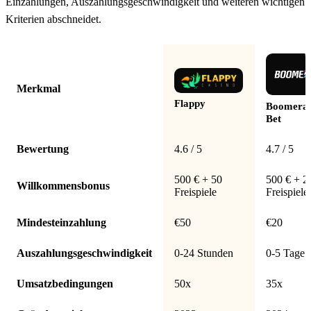
Einzahlungen, Auszahlungsgeschwindigkeit und weiteren wichtigen
Kriterien abschneidet.
Merkmal
Flappy
Boomera
Bet
Bewertung
4.6 / 5
4.7 / 5
500 € + 50
500 € + 2
Willkommensbonus
Freispiele
Freispiele
Mindesteinzahlung
€50
€20
Auszahlungsgeschwindigkeit
0-24 Stunden
0-5 Tage
Umsatzbedingungen
50x
35x