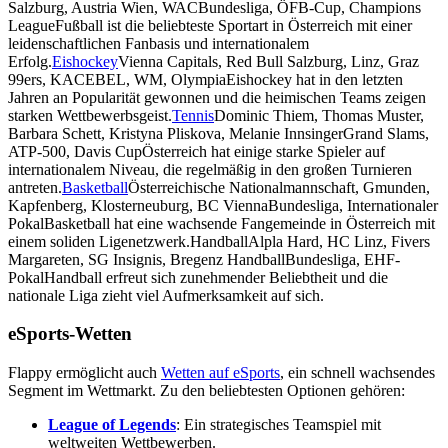
Salzburg, Austria Wien, WACBundesliga, ÖFB-Cup, Champions
LeagueFußball ist die beliebteste Sportart in Österreich mit einer
leidenschaftlichen Fanbasis und internationalem
Erfolg.
Eishockey
Vienna Capitals, Red Bull Salzburg, Linz, Graz
99ers, KACEBEL, WM, OlympiaEishockey hat in den letzten
Jahren an Popularität gewonnen und die heimischen Teams zeigen
starken Wettbewerbsgeist.
Tennis
Dominic Thiem, Thomas Muster,
Barbara Schett, Kristyna Pliskova, Melanie InnsingerGrand Slams,
ATP-500, Davis CupÖsterreich hat einige starke Spieler auf
internationalem Niveau, die regelmäßig in den großen Turnieren
antreten.
Basketball
Österreichische Nationalmannschaft, Gmunden,
Kapfenberg, Klosterneuburg, BC ViennaBundesliga, Internationaler
PokalBasketball hat eine wachsende Fangemeinde in Österreich mit
einem soliden Ligenetzwerk.HandballAlpla Hard, HC Linz, Fivers
Margareten, SG Insignis, Bregenz HandballBundesliga, EHF-
PokalHandball erfreut sich zunehmender Beliebtheit und die
nationale Liga zieht viel Aufmerksamkeit auf sich.
eSports-Wetten
Flappy ermöglicht auch
Wetten auf eSports
, ein schnell wachsendes
Segment im Wettmarkt. Zu den beliebtesten Optionen gehören:
League of Legends
: Ein strategisches Teamspiel mit
weltweiten Wettbewerben.