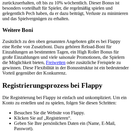
zurückzuerhalten, oft bis zu 10% wöchentlich. Dieser Bonus ist
besonders vorteilhaft für Spieler, die regelmäßig spielen und
gelegentlich Pech haben, da er dazu beiträgt, Verluste zu minimieren
und das Spielvergnügen zu erhalten.
Weitere Boni
Zusätzlich zu den oben genannten Angeboten gibt es bei Flappy
eine Reihe von Zusatzboni. Dazu gehören Reload-Boni für
Einzahlungen an bestimmten Tagen, ein High Roller Bonus für
große Einzahlungen und viele saisonale Promotionen, die Spielern
die Möglichkeit bieten,
Freiwetten
oder zusätzliche Freispiele zu
gewinnen. Diese Flexibilität in der Bonusstruktur ist ein bedeutender
Vorteil gegenüber der Konkurrenz.
Registrierungsprozess bei Flappy
Die Registrierung bei Flappy ist einfach und unkompliziert. Um ein
Konto zu erstellen und zu spielen, folgen Sie diesen Schritten:
Besuchen Sie die Website von Flappy.
Klicken Sie auf „Registrieren“.
Geben Sie Ihre persönlichen Daten ein (Name, E-Mail,
Passwort).