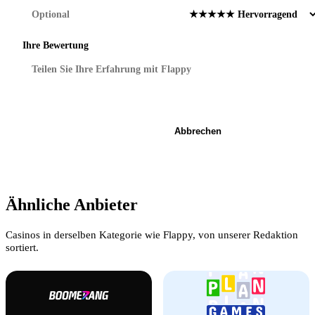
Ihre Bewertung
Bewertung veröffentlichen
Abbrechen
Ähnliche Anbieter
Casinos in derselben Kategorie wie Flappy, von unserer Redaktion
sortiert.