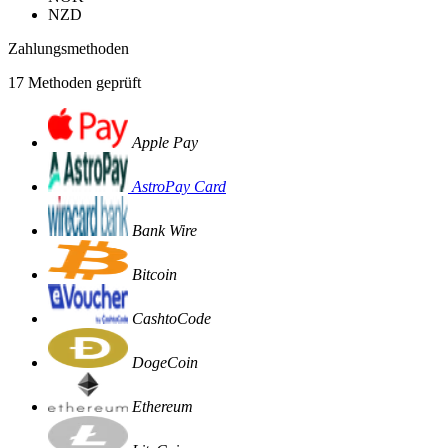
NZD
Zahlungsmethoden
17 Methoden geprüft
Apple Pay
AstroPay Card
Bank Wire
Bitcoin
CashtoCode
DogeCoin
Ethereum