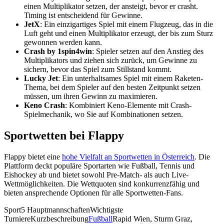
einen Multiplikator setzen, der ansteigt, bevor er crasht.
Timing ist entscheidend für Gewinne.
JetX
: Ein einzigartiges Spiel mit einem Flugzeug, das in die
Luft geht und einen Multiplikator erzeugt, der bis zum Sturz
gewonnen werden kann.
Crash by 1spin4win
: Spieler setzen auf den Anstieg des
Multiplikators und ziehen sich zurück, um Gewinne zu
sichern, bevor das Spiel zum Stillstand kommt.
Lucky Jet
: Ein unterhaltsames Spiel mit einem Raketen-
Thema, bei dem Spieler auf den besten Zeitpunkt setzen
müssen, um ihren Gewinn zu maximieren.
Keno Crash
: Kombiniert Keno-Elemente mit Crash-
Spielmechanik, wo Sie auf Kombinationen setzen.
Sportwetten bei Flappy
Flappy bietet eine
hohe Vielfalt an Sportwetten in Österreich
. Die
Plattform deckt populäre Sportarten wie Fußball, Tennis und
Eishockey ab und bietet sowohl Pre-Match- als auch Live-
Wettmöglichkeiten. Die Wettquoten sind konkurrenzfähig und
bieten ansprechende Optionen für alle Sportwetten-Fans.
Sport5 HauptmannschaftenWichtigste
TurniereKurzbeschreibung
Fußball
Rapid Wien, Sturm Graz,