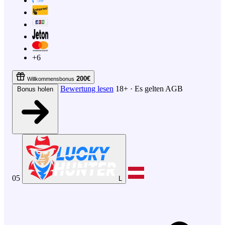
+6
200€
Willkommensbonus
Bewertung lesen
18+ · Es gelten AGB
Bonus holen
05
L