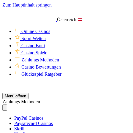
Zum Hauptinhalt springen
Österreich
Online Casinos
Sport Wetten
Casino Boni
Casino Spiele
Zahlungs Methoden
Casino Bewertungen
Glücksspiel Ratgeber
Suchen
Menü öffnen
Zahlungs Methoden
PayPal Casinos
Paysafecard Casinos
Skrill