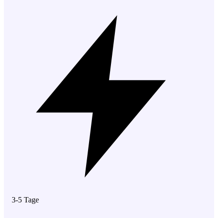
3-5 Tage