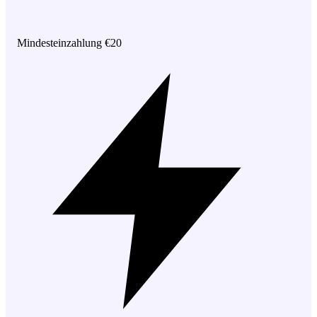
Mindesteinzahlung €20