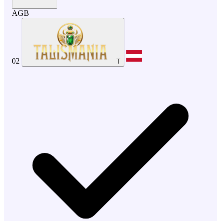
AGB
02
T