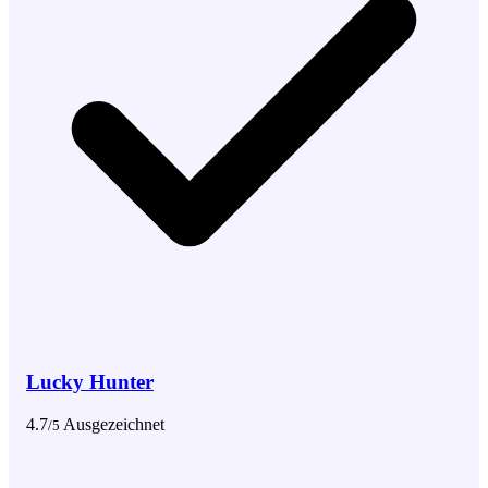
Lucky Hunter
4.7
Ausgezeichnet
/5