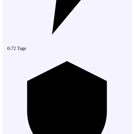
0-72 Tage