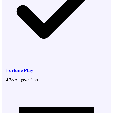
Fortune Play
4.7
Ausgezeichnet
/5