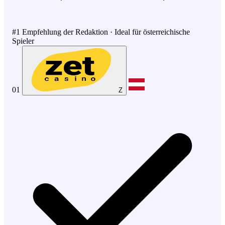
#1 Empfehlung der Redaktion · Ideal für österreichische
Spieler
01
Z