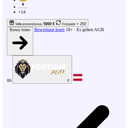
+14
5000 €
+ 250
Willkommensbonus
Freispiele
Bewertung lesen
18+ · Es gelten AGB
Bonus holen
06
F